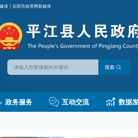
媒体
|
岳阳市政府网新媒体
搜索
政务服务
互动交流
数据