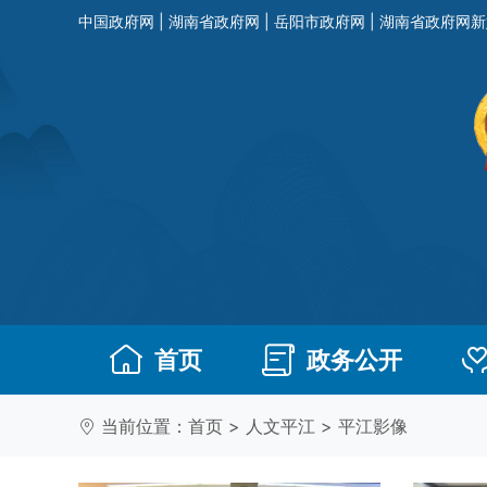
中国政府网
|
湖南省政府网
|
岳阳市政府网
|
湖南省政府网新
首页
政务公开
当前位置：
首页
>
人文平江
>
平江影像