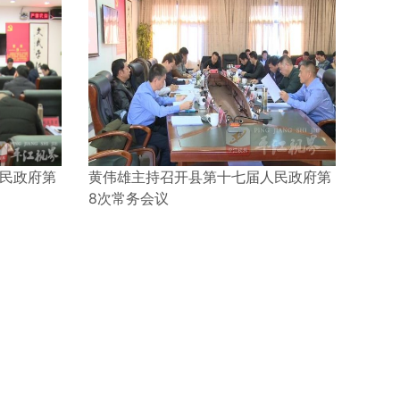
民政府第
黄伟雄主持召开县第十七届人民政府第
8次常务会议