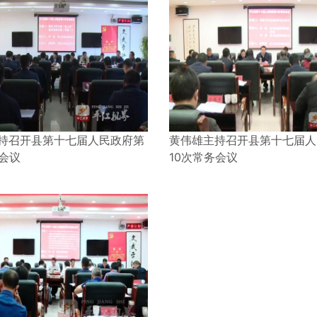
持召开县第十七届人民政府第
黄伟雄主持召开县第十七届人
务会议
10次常务会议