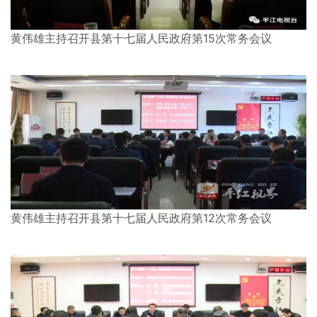
黄伟雄主持召开县第十七届人民政府第15次常务会议
黄伟雄主持召开县第十七届人民政府第12次常务会议