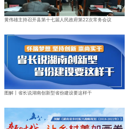
黄伟雄主持召开县第十七届人民政府第22次常务会议
图解丨省长说湖南创新型省份建设要这样干