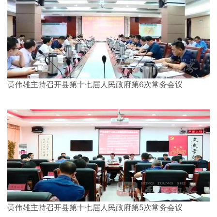
黄伟雄主持召开县第十七届人民政府第6次常务会议
黄伟雄主持召开县第十七届人民政府第5次常务会议