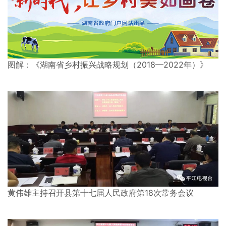
图解：《湖南省乡村振兴战略规划（2018—2022年）》
黄伟雄主持召开县第十七届人民政府第18次常务会议