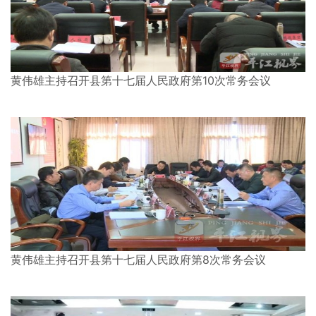
黄伟雄主持召开县第十七届人民政府第10次常务会议
黄伟雄主持召开县第十七届人民政府第8次常务会议