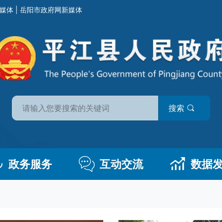
媒体
|
岳阳市政府网新媒体
搜索
政务服务
互动交流
数据