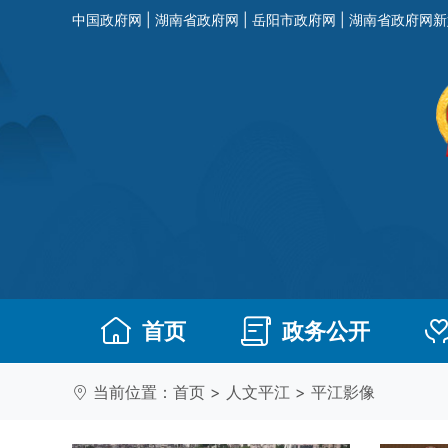
中国政府网
|
湖南省政府网
|
岳阳市政府网
|
湖南省政府网新
首页
政务公开
当前位置：
首页
>
人文平江
>
平江影像