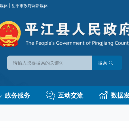
媒体
|
岳阳市政府网新媒体
搜索
政务服务
互动交流
数据