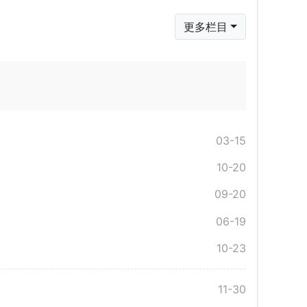
更多栏目
03-15
10-20
09-20
06-19
10-23
11-30