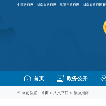
中国政府网
|
湖南省政府网
|
岳阳市政府网
|
湖南省政府网新
首页
政务公开
当前位置：
首页
>
人文平江
>
旅游指南