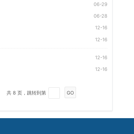
06-29
06-28
12-16
12-16
12-16
12-16
共 8 页，跳转到第
GO