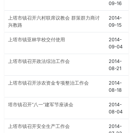
09-16
上塔市镇召开六村联席议教会 群策群力商讨
2014-
兴教路
09-15
上塔市镇亚林学校交付使用
2014-
09-04
上塔市镇召开政法综治工作会
2014-
08-21
上塔市镇召开涉农资金专项整治工作会
2014-
08-18
塔市镇召开“八一”建军节座谈会
2014-
08-04
上塔市镇召开安全生产工作会
2014-