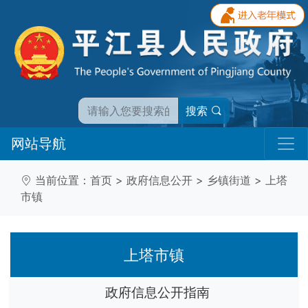
搜索
网站导航
当前位置：
首页
>
政府信息公开
>
乡镇街道
>
上塔
市镇
上塔市镇
政府信息公开指南