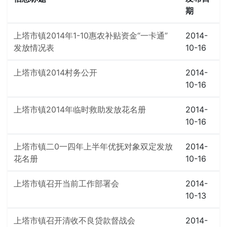
期
上塔市镇2014年1-10惠农补贴资金“一卡通”
2014-
发放情况表
10-16
上塔市镇2014村务公开
2014-
10-16
上塔市镇2014年临时救助发放花名册
2014-
10-16
上塔市镇二0一四年上半年优抚对象双定发放
2014-
花名册
10-16
上塔市镇召开当前工作部署会
2014-
10-13
上塔市镇召开清收不良贷款督战会
2014-