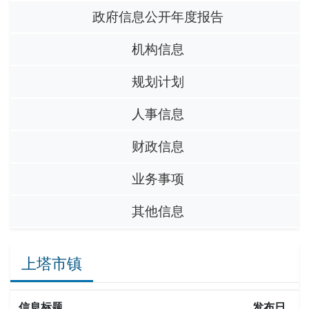
政府信息公开年度报告
机构信息
规划计划
人事信息
财政信息
业务事项
其他信息
上塔市镇
信息标题
发布日