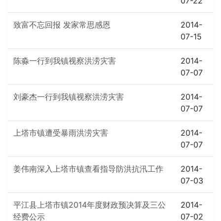
07-22
致富不忘回报 发家常思感恩
2014-
07-15
陈淼一行到我镇视察洪涝灾害
2014-
07-07
刘豪杰一行到我镇视察洪涝灾害
2014-
07-07
上塔市镇遭受暴雨洪涝灾害
2014-
07-07
姜伟南深入上塔市镇查看指导防洪抗汛工作
2014-
07-03
平江县上塔市镇2014年度财政预决算及三公
2014-
经费公示
07-02