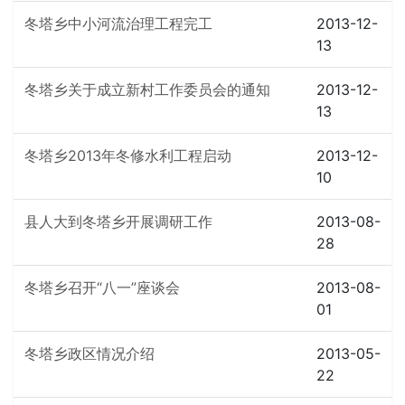
冬塔乡中小河流治理工程完工
2013-12-
13
冬塔乡关于成立新村工作委员会的通知
2013-12-
13
冬塔乡2013年冬修水利工程启动
2013-12-
10
县人大到冬塔乡开展调研工作
2013-08-
28
冬塔乡召开“八一”座谈会
2013-08-
01
冬塔乡政区情况介绍
2013-05-
22