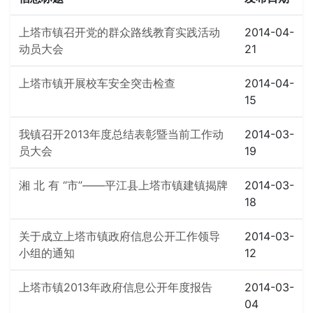
上塔市镇召开党的群众路线教育实践活动
2014-04-
动员大会
21
上塔市镇开展校车安全突击检查
2014-04-
15
我镇召开2013年度总结表彰暨当前工作动
2014-03-
员大会
19
湘 北 有 “市”——平江县上塔市镇建镇揭牌
2014-03-
18
关于成立上塔市镇政府信息公开工作领导
2014-03-
小组的通知
12
上塔市镇2013年政府信息公开年度报告
2014-03-
04