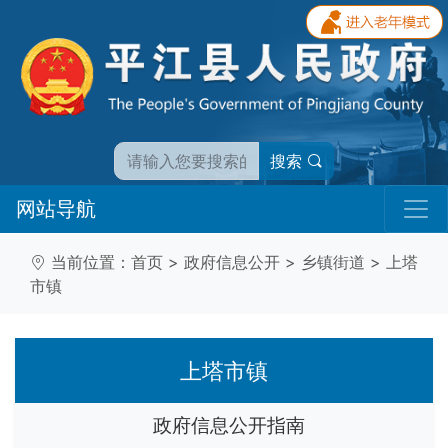
搜索
网站导航
当前位置：
首页
>
政府信息公开
>
乡镇街道
>
上塔
市镇
上塔市镇
政府信息公开指南