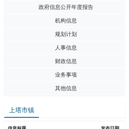
政府信息公开年度报告
机构信息
规划计划
人事信息
财政信息
业务事项
其他信息
上塔市镇
信息标题
发布日期