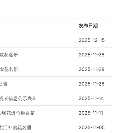
发布日期
2025-12-15
核减花名册
2025-11-28
新增花名册
2025-11-28
公告
2025-11-26
机者信息公示表3
2025-11-14
法烟花爆竹逾百箱
2025-11-11
本生活补贴花名册
2025-11-05