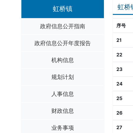
虹桥
虹桥镇
政府信息公开指南
序号
21
政府信息公开年度报告
22
机构信息
23
规划计划
24
人事信息
25
财政信息
26
业务事项
27