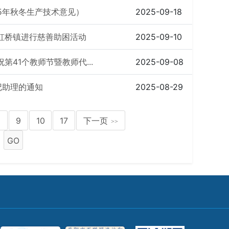
25年秋冬生产技术意见）
2025-09-18
虹桥镇进行慈善助困活动
2025-09-10
41个教师节暨教师代...
2025-09-08
记助理的通知
2025-08-29
8
9
10
17
下一页
>>
GO