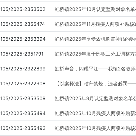
105/2025-2353502
虹桥镇2025年10月认定监测对象名
105/2025-2355474
虹桥镇2025年11月残疾人两项补贴
105/2025-2353394
虹桥镇2025年享受农机购置补贴的购
105/2025-2351791
虹桥镇2025年度干部职工分工调整方
105/2025-2322899
虹桥声音，闪耀平江——我镇2名教师在
105/2025-2322908
【以案释法】秸秆禁烧，违者必罚——虹
105/2025-2353509
虹桥镇2025年9月认定监测对象名单
105/2025-2355494
虹桥镇2025年10月残疾人两项补贴
105/2025-2355493
虹桥镇2025年10月残疾人两项补贴