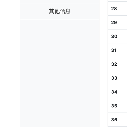
28
其他信息
29
30
31
32
33
34
35
36