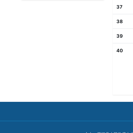
37
38
39
40