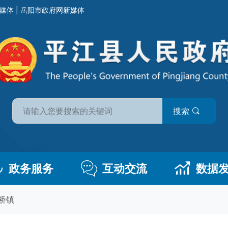
媒体
|
岳阳市政府网新媒体
搜索
政务服务
互动交流
数据
桥镇