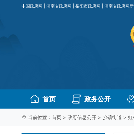
中国政府网
|
湖南省政府网
|
岳阳市政府网
|
湖南省政府网新
首页
政务公开
当前位置：
首页
>
政府信息公开
>
乡镇街道
>
虹