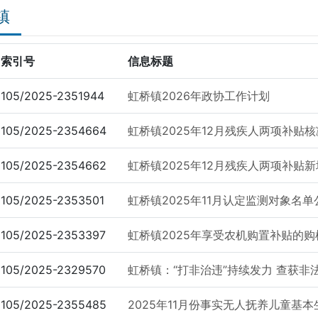
镇
索引号
信息标题
105/2025-2351944
虹桥镇2026年政协工作计划
105/2025-2354664
虹桥镇2025年12月残疾人两项补贴
105/2025-2354662
虹桥镇2025年12月残疾人两项补贴
105/2025-2353501
虹桥镇2025年11月认定监测对象名单
105/2025-2353397
虹桥镇2025年享受农机购置补贴的购
105/2025-2329570
虹桥镇：“打非治违”持续发力 查获非
105/2025-2355485
2025年11月份事实无人抚养儿童基