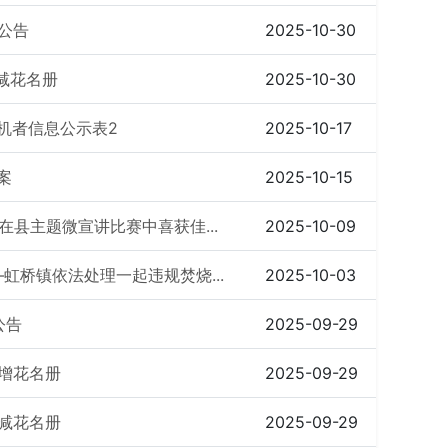
单公告
2025-10-30
核减花名册
2025-10-30
机者信息公示表2
2025-10-17
案
2025-10-15
县主题微宣讲比赛中喜获佳...
2025-10-09
桥镇依法处理一起违规焚烧...
2025-10-03
公告
2025-09-29
新增花名册
2025-09-29
核减花名册
2025-09-29