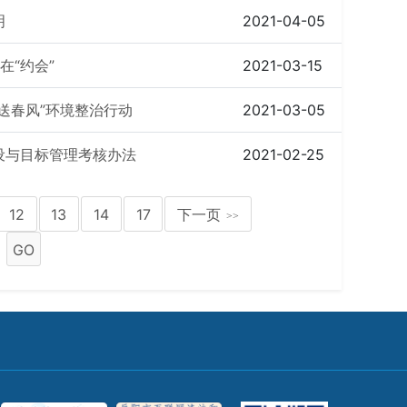
明
2021-04-05
在“约会”
2021-03-15
送春风”环境整治行动
2021-03-05
设与目标管理考核办法
2021-02-25
12
13
14
17
下一页
>>
GO