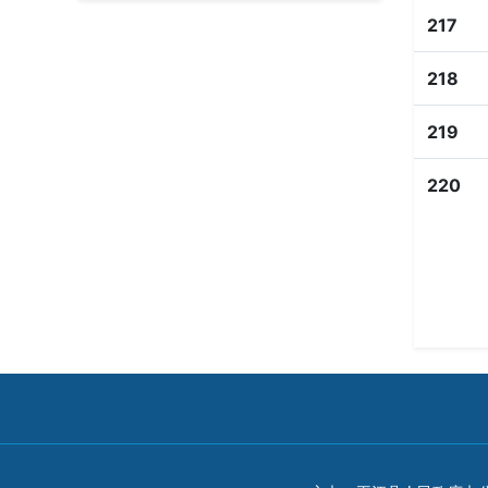
217
218
219
220