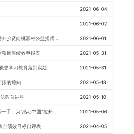
2021-06-04
2021-06-02
外乡贤向桃源村公益捐赠...
2021-06-01
金项目库绩效申报表
2021-05-31
让党史学习教育落到实处
2021-05-31
安排的通知
2021-05-18
普法教育讲座
2021-05-10
手，为“感动中国”拉开...
2021-05-06
贫资金绩效目标自评表
2021-04-05