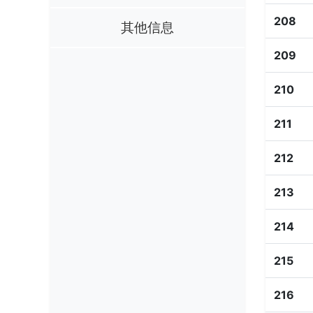
208
其他信息
209
210
211
212
213
214
215
216