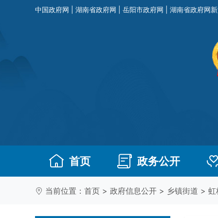
中国政府网
|
湖南省政府网
|
岳阳市政府网
|
湖南省政府网新
首页
政务公开
当前位置：
首页
>
政府信息公开
>
乡镇街道
>
虹