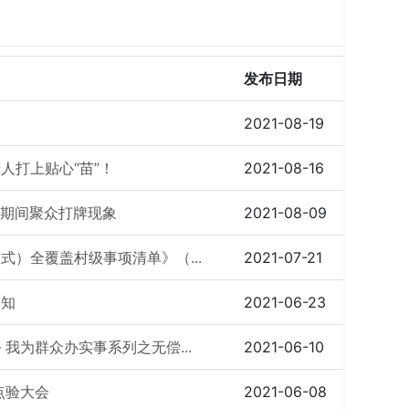
发布日期
2021-08-19
人打上贴心“苗”！
2021-08-16
情期间聚众打牌现象
2021-08-09
）全覆盖村级事项清单》（...
2021-07-21
通知
2021-06-23
我为群众办实事系列之无偿...
2021-06-10
点验大会
2021-06-08