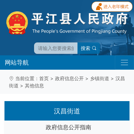
搜索
网站导航
当前位置：
首页
>
政府信息公开
>
乡镇街道
>
汉昌
街道
>
其他信息
汉昌街道
政府信息公开指南