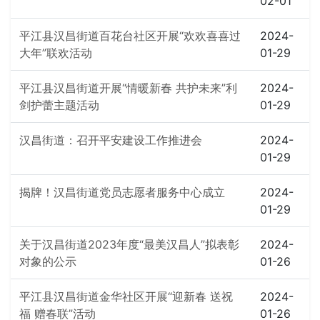
02-01
平江县汉昌街道百花台社区开展“欢欢喜喜过
2024-
大年”联欢活动
01-29
平江县汉昌街道开展“情暖新春 共护未来”利
2024-
剑护蕾主题活动
01-29
汉昌街道：召开平安建设工作推进会
2024-
01-29
揭牌！汉昌街道党员志愿者服务中心成立
2024-
01-29
关于汉昌街道2023年度“最美汉昌人”拟表彰
2024-
对象的公示
01-26
平江县汉昌街道金华社区开展“迎新春 送祝
2024-
福 赠春联”活动
01-26