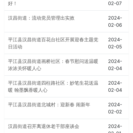
好！
02-07
汉昌街道：流动党员管理出实效
2024-
02-06
平江县汉昌街道百花台社区开展迎春主题党
2024-
日活动
02-05
平江县汉昌街道画桥社区：春节慰问送温暖
2024-
浓浓关怀暖人心
02-04
平江县汉昌街道四柱路社区：妙笔生花送温
2024-
暖 翰墨飘香暖人心
02-04
平江县汉昌街道北城村：迎新春 闹新年
2024-
02-02
汉昌街道召开离退休老干部座谈会
2024-