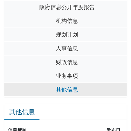
政府信息公开年度报告
机构信息
规划计划
人事信息
财政信息
业务事项
其他信息
其他信息
信息标题
发布日