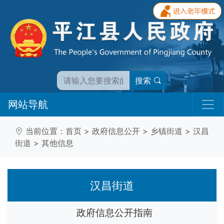
搜索
网站导航
当前位置：
首页
>
政府信息公开
>
乡镇街道
>
汉昌
街道
>
其他信息
汉昌街道
政府信息公开指南