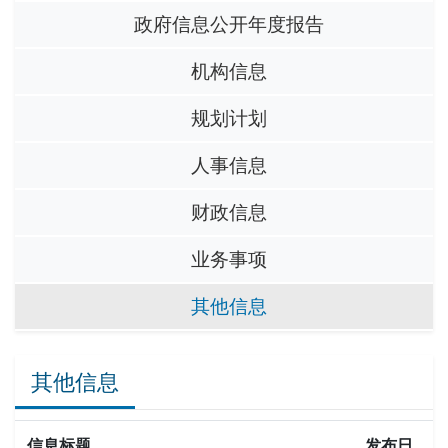
政府信息公开年度报告
机构信息
规划计划
人事信息
财政信息
业务事项
其他信息
其他信息
信息标题
发布日