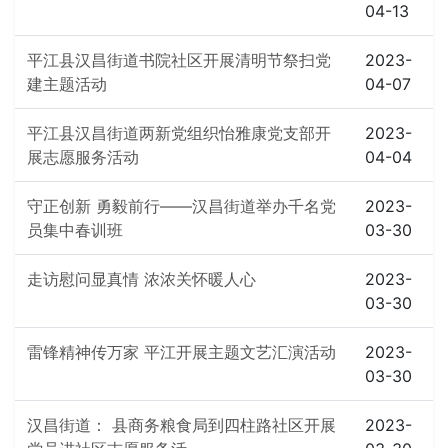
04-13
平江县汉昌街道书院社区开展清明节祭扫党
2023-
建主题活动
04-07
平江县汉昌街道两新党组织怡雅康党支部开
2023-
展志愿服务活动
04-04
守正创新 勇毅前行——汉昌街道举办千名党
2023-
员集中春训班
03-30
走访慰问显真情 浓浓关怀暖人心
2023-
03-30
雷锋精神传万家 平江开展主题文艺汇演活动
2023-
03-30
汉昌街道： 县商务粮食局到四柱路社区开展
2023-