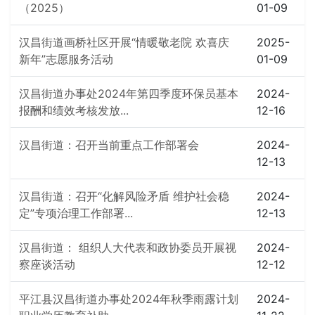
（2025）
01-09
汉昌街道画桥社区开展“情暖敬老院 欢喜庆
2025-
新年”志愿服务活动
01-09
汉昌街道办事处2024年第四季度环保员基本
2024-
报酬和绩效考核发放...
12-16
汉昌街道：召开当前重点工作部署会
2024-
12-13
汉昌街道：召开“化解风险矛盾 维护社会稳
2024-
定”专项治理工作部署...
12-13
汉昌街道： 组织人大代表和政协委员开展视
2024-
察座谈活动
12-12
平江县汉昌街道办事处2024年秋季雨露计划
2024-