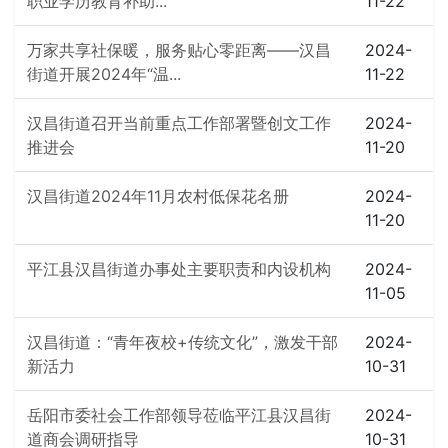
职业学历教育补助...
11-22
万家共享社保暖，服务贴心零距离——汉昌
2024-
街道开展2024年“温...
11-22
汉昌街道召开当前重点工作部署暨创文工作
2024-
推进会
11-20
汉昌街道2024年11月农村低保花名册
2024-
11-20
平江县汉昌街道办事处主要职责和内设机构
2024-
11-05
汉昌街道：“青年夜校+传统文化”，激发干部
2024-
新活力
10-31
岳阳市委社会工作部领导莅临平江县汉昌街
2024-
道商会调研指导
10-31