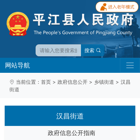
搜索
网站导航
当前位置：
首页
>
政府信息公开
>
乡镇街道
>
汉昌
街道
汉昌街道
政府信息公开指南