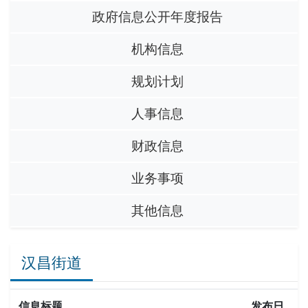
政府信息公开年度报告
机构信息
规划计划
人事信息
财政信息
业务事项
其他信息
汉昌街道
信息标题
发布日