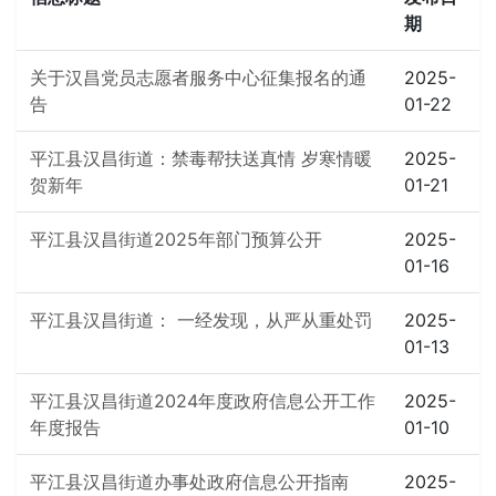
期
关于汉昌党员志愿者服务中心征集报名的通
2025-
告
01-22
平江县汉昌街道：禁毒帮扶送真情 岁寒情暖
2025-
贺新年
01-21
平江县汉昌街道2025年部门预算公开
2025-
01-16
平江县汉昌街道： 一经发现，从严从重处罚
2025-
01-13
平江县汉昌街道2024年度政府信息公开工作
2025-
年度报告
01-10
平江县汉昌街道办事处政府信息公开指南
2025-