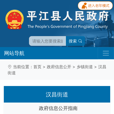
搜索
网站导航
当前位置：
首页
>
政府信息公开
>
乡镇街道
>
汉昌
街道
汉昌街道
政府信息公开指南