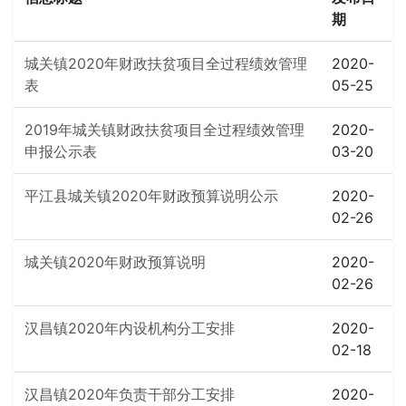
期
城关镇2020年财政扶贫项目全过程绩效管理
2020-
表
05-25
2019年城关镇财政扶贫项目全过程绩效管理
2020-
申报公示表
03-20
平江县城关镇2020年财政预算说明公示
2020-
02-26
城关镇2020年财政预算说明
2020-
02-26
汉昌镇2020年内设机构分工安排
2020-
02-18
汉昌镇2020年负责干部分工安排
2020-