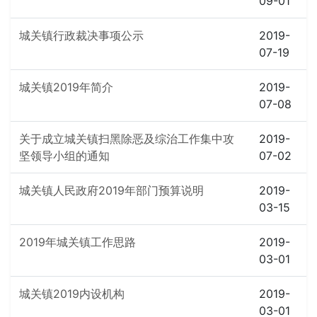
09-01
城关镇行政裁决事项公示
2019-
07-19
城关镇2019年简介
2019-
07-08
关于成立城关镇扫黑除恶及综治工作集中攻
2019-
坚领导小组的通知
07-02
城关镇人民政府2019年部门预算说明
2019-
03-15
2019年城关镇工作思路
2019-
03-01
城关镇2019内设机构
2019-
03-01