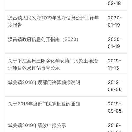
02-18
汉昌镇人民政府2019年政府信息公开工作年
2020-
度报告
01-19
汉昌镇政府信息公开指南（2020）
2020-
01-19
关于平江县原三阳乡化学农药厂污染土壤治
2019-
理项目效果评估报告公示
11-13
城关镇2018年度部门决算编报说明
2019-
09-06
关于2018年度部门决算批复的通知
2019-
09-05
城关镇2019年绩效申报公示
2019-