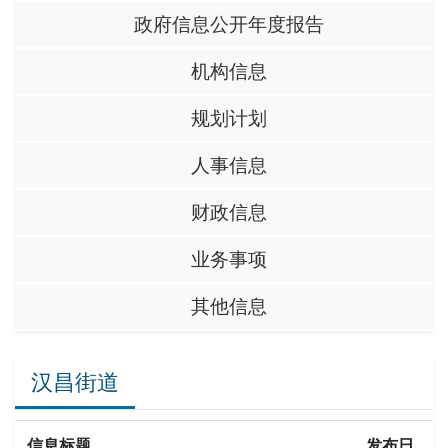
政府信息公开年度报告
机构信息
规划计划
人事信息
财政信息
业务事项
其他信息
汉昌街道
信息标题
发布日