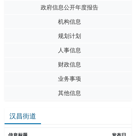
政府信息公开年度报告
机构信息
规划计划
人事信息
财政信息
业务事项
其他信息
汉昌街道
信息标题
发布日