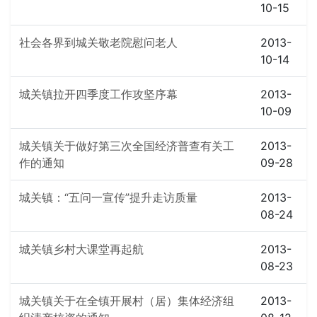
10-15
社会各界到城关敬老院慰问老人
2013-
10-14
城关镇拉开四季度工作攻坚序幕
2013-
10-09
城关镇关于做好第三次全国经济普查有关工
2013-
作的通知
09-28
城关镇：“五问一宣传”提升走访质量
2013-
08-24
城关镇乡村大课堂再起航
2013-
08-23
城关镇关于在全镇开展村（居）集体经济组
2013-