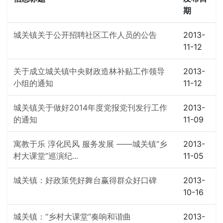
期
城关镇关于公开招聘社区工作人员的公告
2013-
11-12
关于成立城关镇中央财政造林补贴工作领导
2013-
小组的通知
11-12
城关镇关于做好2014年度党报党刊发行工作
2013-
的通知
11-09
寓教于乐 淳化民风 服务发展 ——城关镇“乡
2013-
村大课堂”巡演纪...
11-05
城关镇：好政策凭好舞台赢得群众好口碑
2013-
10-16
城关镇：“乡村大课堂”奏响和谐曲
2013-