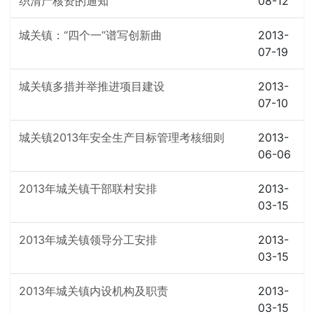
织清产核资的通知
08-12
城关镇：“四个一”谱写创新曲
2013-
07-19
城关镇多措并举推进项目建设
2013-
07-10
城关镇2013年安全生产目标管理考核细则
2013-
06-06
2013年城关镇干部联村安排
2013-
03-15
2013年城关镇领导分工安排
2013-
03-15
2013年城关镇内设机构及职责
2013-
03-15