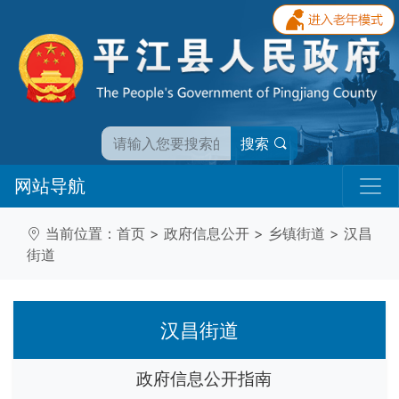
搜索
网站导航
当前位置：
首页
>
政府信息公开
>
乡镇街道
>
汉昌
街道
汉昌街道
政府信息公开指南