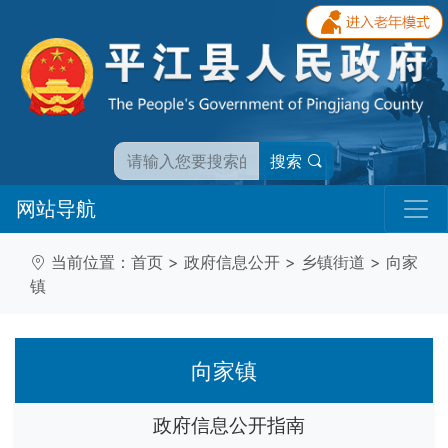
搜索
网站导航
当前位置：
首页
>
政府信息公开
>
乡镇街道
>
向家
镇
向家镇
政府信息公开指南