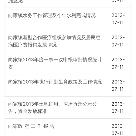
施意见
07-11
向家镇水务工作管理及今年水利完成情况
2013-
07-11
向家镇新型合作医疗组织参加情况及居民患
2013-
病医疗费报销发放情况
07-11
向家镇2013年度一事一议申报审批情况统计
2013-
表
07-11
向家镇2013年执行计划生育政策及工作情况
2013-
07-11
向家镇2013年土地征用、房屋拆迁公示公
2013-
告，资金发放标准
07-11
向家政 府 工 作 报 告
2013-
07-11