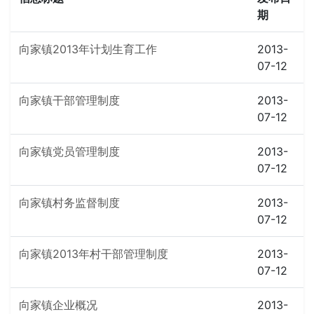
期
向家镇2013年计划生育工作
2013-
07-12
向家镇干部管理制度
2013-
07-12
向家镇党员管理制度
2013-
07-12
向家镇村务监督制度
2013-
07-12
向家镇2013年村干部管理制度
2013-
07-12
向家镇企业概况
2013-