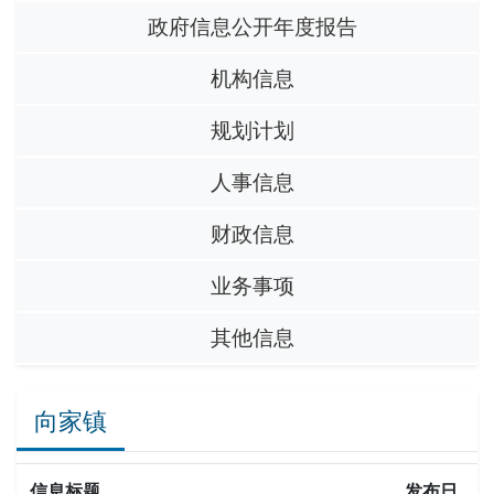
政府信息公开年度报告
机构信息
规划计划
人事信息
财政信息
业务事项
其他信息
向家镇
信息标题
发布日