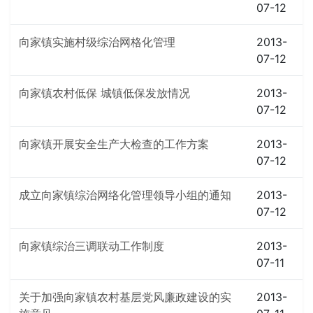
07-12
向家镇实施村级综治网格化管理
2013-
07-12
向家镇农村低保 城镇低保发放情况
2013-
07-12
向家镇开展安全生产大检查的工作方案
2013-
07-12
成立向家镇综治网络化管理领导小组的通知
2013-
07-12
向家镇综治三调联动工作制度
2013-
07-11
关于加强向家镇农村基层党风廉政建设的实
2013-