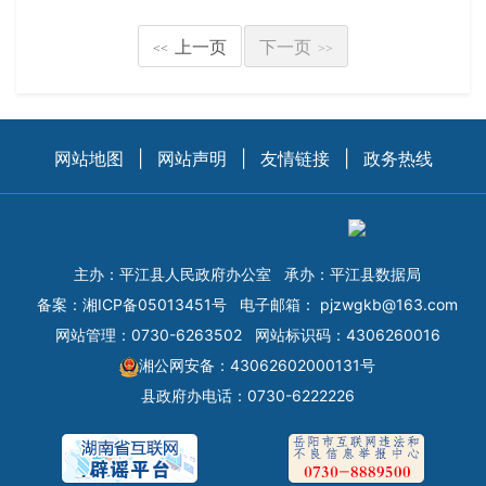
上一页
下一页
<<
>>
网站地图
|
网站声明
|
友情链接
|
政务热线
主办：平江县人民政府办公室
承办：平江县数据局
备案：
湘ICP备05013451号
电子邮箱：
pjzwgkb@163.com
网站管理：0730-6263502
网站标识码：4306260016
湘公网安备：43062602000131号
县政府办电话：0730-6222226