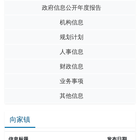
政府信息公开年度报告
机构信息
规划计划
人事信息
财政信息
业务事项
其他信息
向家镇
信息标题
发布日期