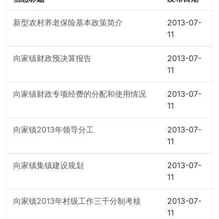
新型农村养老保险基本政策简介
2013-07-
11
向家镇财政预决算报告
2013-07-
11
向家镇财政专项经费的分配和使用情况
2013-07-
11
向家镇2013年领导分工
2013-07-
11
向家镇集镇建设规划
2013-07-
11
向家镇2013年村级工作三千分制考核
2013-07-
11