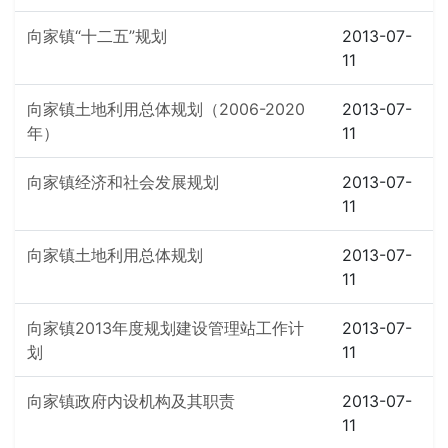
向家镇“十二五”规划
2013-07-
11
向家镇土地利用总体规划（2006-2020
2013-07-
年）
11
向家镇经济和社会发展规划
2013-07-
11
向家镇土地利用总体规划
2013-07-
11
向家镇2013年度规划建设管理站工作计
2013-07-
划
11
向家镇政府内设机构及其职责
2013-07-
11