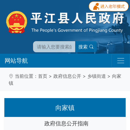
搜索
网站导航
当前位置：
首页
>
政府信息公开
>
乡镇街道
>
向家
镇
向家镇
政府信息公开指南