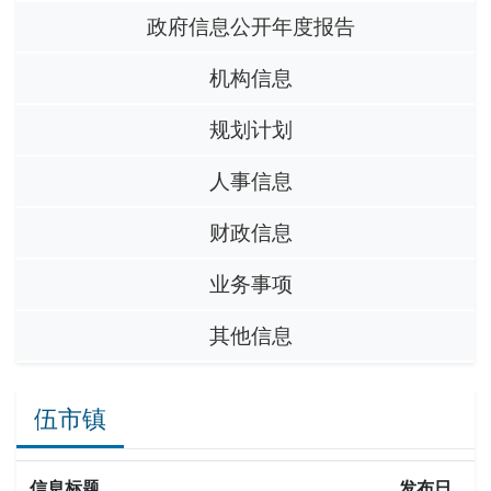
政府信息公开年度报告
机构信息
规划计划
人事信息
财政信息
业务事项
其他信息
伍市镇
信息标题
发布日