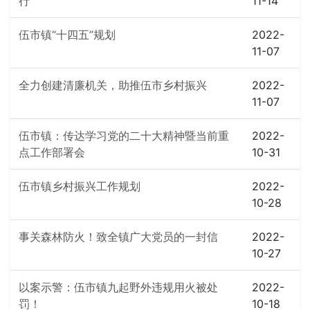
行
11-14
伍市镇“十四五”规划
2022-
11-07
全力创建清廉机关，助推伍市乡村振兴
2022-
11-07
伍市镇：传达学习党的二十大精神暨当前重
2022-
点工作部署会
10-31
伍市镇乡村振兴工作规划
2022-
10-28
事关森林防火！致全镇广大党员的一封信
2022-
10-27
以案示警：伍市镇九起野外违规用火被处
2022-
罚！
10-18