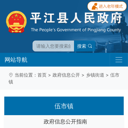
搜索
网站导航
当前位置：
首页
>
政府信息公开
>
乡镇街道
>
伍市
镇
伍市镇
政府信息公开指南