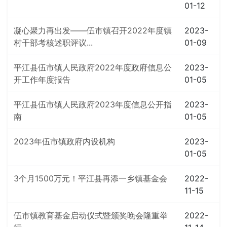
01-12
凝心聚力再出发——伍市镇召开2022年度镇
2023-
村干部考核述职评议...
01-09
平江县伍市镇人民政府2022年度政府信息公
2023-
开工作年度报告
01-05
平江县伍市镇人民政府2023年度信息公开指
2023-
南
01-05
2023年伍市镇政府内设机构
2023-
01-05
3个月1500万元！平江县再添一乡镇基金会
2022-
11-15
伍市镇教育基金启动仪式暨颁奖晚会隆重举
2022-