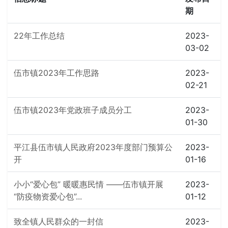
期
22年工作总结
2023-
03-02
伍市镇2023年工作思路
2023-
02-21
伍市镇2023年党政班子成员分工
2023-
01-30
平江县伍市镇人民政府2023年度部门预算公
2023-
开
01-16
小小“爱心包” 暖暖惠民情 ——伍市镇开展
2023-
“防疫物资爱心包”...
01-12
致全镇人民群众的一封信
2023-