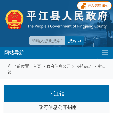
搜索
网站导航
当前位置：
首页
>
政府信息公开
>
乡镇街道
>
南江
镇
南江镇
政府信息公开指南