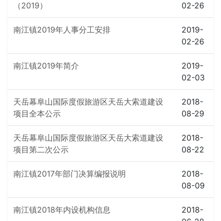
（2019）
02-26
南江镇2019年人事分工安排
2019-
02-26
南江镇2019年简介
2019-
02-03
天岳幕阜山国际度假旅游区天岳大索道建设
2018-
项目全本公示
08-29
天岳幕阜山国际度假旅游区天岳大索道建设
2018-
项目第二次公示
08-22
南江镇2017年部门决算编报说明
2018-
08-09
南江镇2018年内设机构信息
2018-