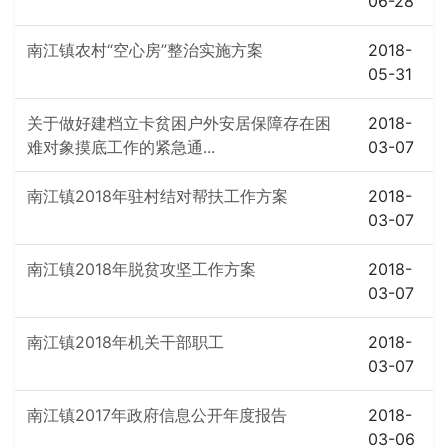
06-28
南江镇农村“空心房”整治实施方案
2018-
05-31
关于做好建档立卡贫困户外安居保障存在困
2018-
难对象摸底工作的紧急通...
03-07
南江镇2018年驻村结对帮扶工作方案
2018-
03-07
南江镇2018年脱贫攻坚工作方案
2018-
03-07
南江镇2018年机关干部职工
2018-
03-07
南江镇2017年政府信息公开年度报告
2018-
03-06