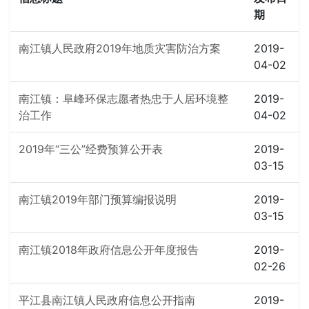
期
南江镇人民政府2019年地质灾害防治方案
2019-
04-02
南江镇：阜峰环保志愿者热忠于人居环境整
2019-
治工作
04-02
2019年“三公”经费预算公开表
2019-
03-15
南江镇2019年部门预算编报说明
2019-
03-15
南江镇2018年政府信息公开年度报告
2019-
02-26
平江县南江镇人民政府信息公开指南
2019-