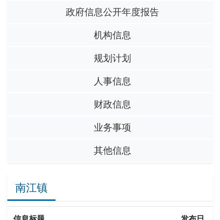
政府信息公开年度报告
机构信息
规划计划
人事信息
财政信息
业务事项
其他信息
南江镇
信息标题
发布日