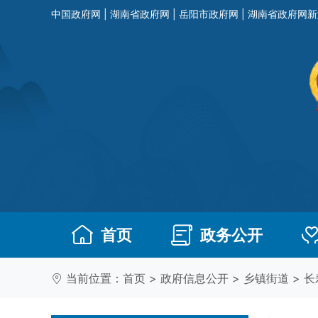
中国政府网
|
湖南省政府网
|
岳阳市政府网
|
湖南省政府网新
首页
政务公开
当前位置：
首页
>
政府信息公开
>
乡镇街道
>
长