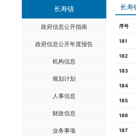
长寿
长寿镇
政府信息公开指南
序号
181
政府信息公开年度报告
182
机构信息
183
规划计划
184
人事信息
185
财政信息
186
业务事项
187