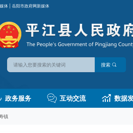
媒体
|
岳阳市政府网新媒体
搜索
政务服务
互动交流
数据
寿镇