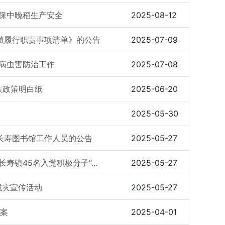
确保中晚稻生产安全
2025-08-12
镇履行职责事项清单》的公告
2025-07-09
病虫害防治工作
2025-07-08
扶政策明白纸
2025-06-20
2025-05-30
长寿图书馆工作人员的公告
2025-05-27
镇45名入党积极分子“...
2025-05-27
减灾宣传活动
2025-05-27
预案
2025-04-01