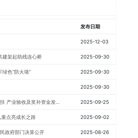
发布日期
2025-12-03
共建架起助残连心桥
2025-09-30
绿色“防火墙”
2025-09-30
2025-09-30
 产业验收及奖补资金发...
2025-09-25
儿童点亮成长之路
2025-09-02
人民政府部门决算公开
2025-08-26