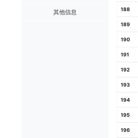
188
其他信息
189
190
191
192
193
194
195
196