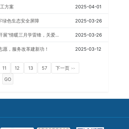
分工方案
2025-04-01
牢绿色生态安全屏障
2025-03-26
展“情暖三月学雷锋，关爱...
2025-03-26
志愿，服务改革建新功！
2025-03-12
11
12
13
57
下一页
>>
GO