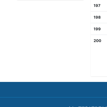
197
198
199
200