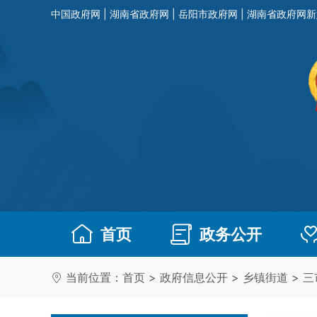
中国政府网
|
湖南省政府网
|
岳阳市政府网
|
湖南省政府网新
首页
政务公开
当前位置：
首页
>
政府信息公开
>
乡镇街道
>
三