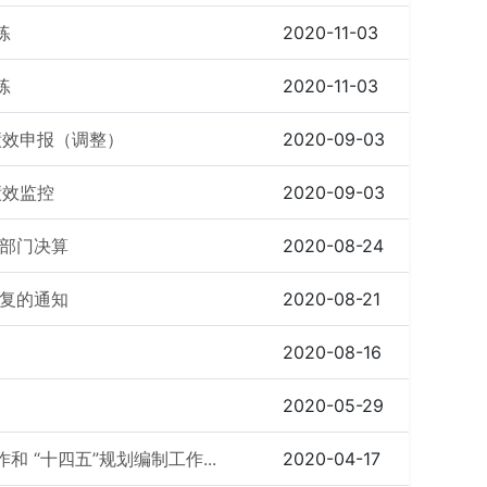
练
2020-11-03
练
2020-11-03
绩效申报（调整）
2020-09-03
绩效监控
2020-09-03
度部门决算
2020-08-24
批复的通知
2020-08-21
2020-08-16
2020-05-29
 “十四五”规划编制工作...
2020-04-17