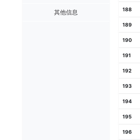
188
其他信息
189
190
191
192
193
194
195
196