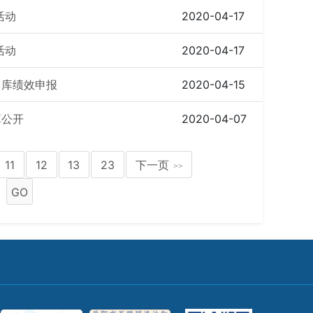
活动
2020-04-17
活动
2020-04-17
目库绩效申报
2020-04-15
算公开
2020-04-07
11
12
13
23
下一页
>>
GO