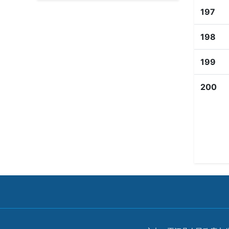
197
198
199
200