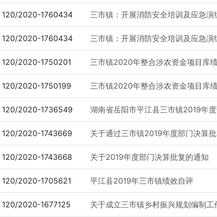
120/2020-1760434
三市镇：开展消防安全培训及应急演
120/2020-1760434
三市镇：开展消防安全培训及应急演
120/2020-1750201
三市镇2020年整合涉农资金项目库
120/2020-1750199
三市镇2020年整合涉农资金项目库
120/2020-1736549
湖南省岳阳市平江县三市镇2019年
120/2020-1743669
关于通过三市镇2019年度部门决算
120/2020-1743668
关于2019年度部门决算批复的通知
120/2020-1705621
平江县2019年三市镇绩效自评
120/2020-1677125
关于成立三市镇乡村振兴规划编制工作和