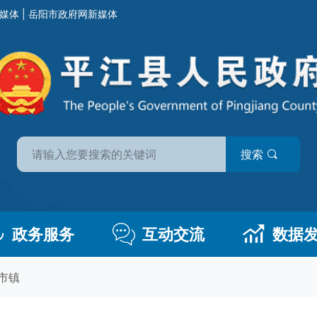
媒体
|
岳阳市政府网新媒体
搜索
政务服务
互动交流
数据
市镇