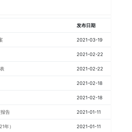
发布日期
案
2021-03-19
2021-02-22
表
2021-02-22
2021-02-18
2021-02-18
度报告
2021-01-11
21年）
2021-01-11