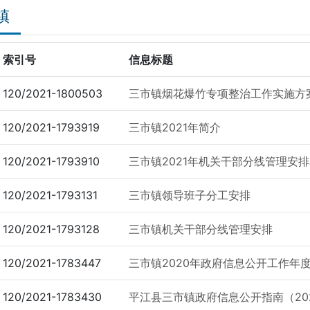
镇
索引号
信息标题
120/2021-1800503
三市镇烟花爆竹专项整治工作实施方
120/2021-1793919
三市镇2021年简介
120/2021-1793910
三市镇2021年机关干部分线管理安排
120/2021-1793131
三市镇领导班子分工安排
120/2021-1793128
三市镇机关干部分线管理安排
120/2021-1783447
三市镇2020年政府信息公开工作年
120/2021-1783430
平江县三市镇政府信息公开指南（20