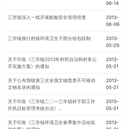
06-14
三市镇深入一线开展船舶安全管理排查
2013-
06-06
三市镇推行村级环境卫生干部分组包段制
2013-
05-29
关于印发《三市镇2013年村民自治和村务公
2013-
开实施方案》的通知
05-21
关于公布我镇第三次全国文物普查不可移动
2013-
文物名录的通知
05-21
关于印发《三市镇二〇一三年镇村干部工作
2013-
作风目标管理考核办法》...
05-21
关于印发《三市镇环境卫生春季集中活动实
2013-