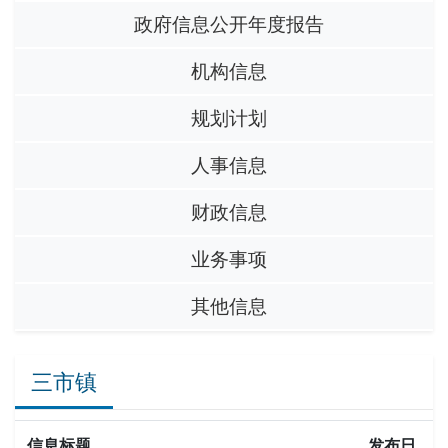
政府信息公开年度报告
机构信息
规划计划
人事信息
财政信息
业务事项
其他信息
三市镇
信息标题
发布日