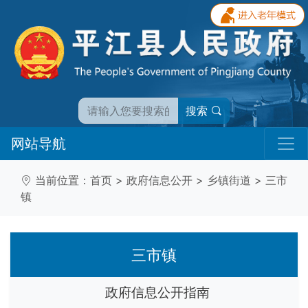
搜索
网站导航
当前位置：
首页
>
政府信息公开
>
乡镇街道
>
三市
镇
三市镇
政府信息公开指南