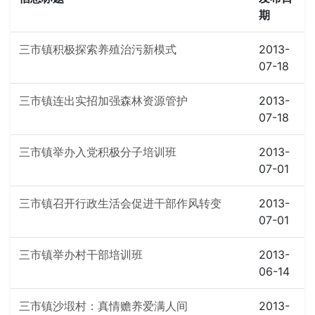
期
三市镇积极探索养殖治污新模式
2013-
07-18
三市镇连出实招加强森林资源管护
2013-
07-18
三市镇举办入党积极分子培训班
2013-
07-01
三市镇召开行政生活会促进干部作风转变
2013-
07-01
三市镇举办村干部培训班
2013-
06-14
三市镇沙塅村：真情赡养爱满人间
2013-