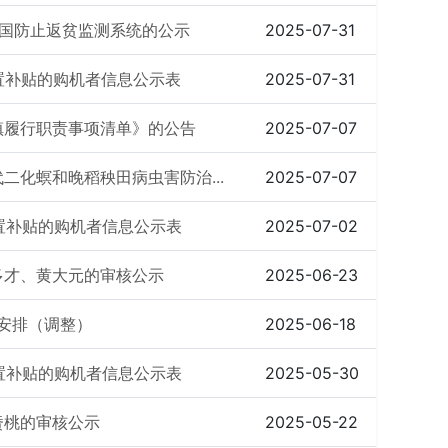
国防止返贫监测系统的公示
2025-07-31
购置补贴的购机者信息公示表
2025-07-31
镇履行职责事项清单》的公告
2025-07-07
化螟和晚稻秧田病虫害防治...
2025-07-07
购置补贴的购机者信息公示表
2025-07-02
多才、黄大元的审核公示
2025-06-23
作安排（调整）
2025-06-18
购置补贴的购机者信息公示表
2025-05-30
赉桃的审核公示
2025-05-22