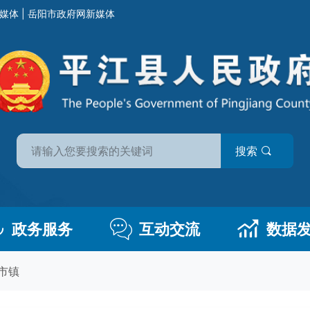
媒体
|
岳阳市政府网新媒体
搜索
政务服务
互动交流
数据
市镇