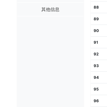
88
其他信息
89
90
91
92
93
94
95
96