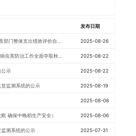
发布日期
及部门整体支出绩效评价自...
2025-08-26
病虫害防治工作全面夺取秋...
2025-08-22
核公示
2025-08-22
返贫监测系统的公示
2025-08-19
2025-08-08
螟 确保中晚稻生产安全）
2025-08-06
贫监测系统的公示
2025-07-31