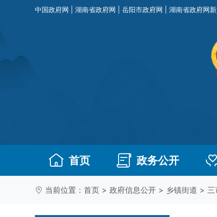
中国政府网
|
湖南省政府网
|
岳阳市政府网
|
湖南省政府网新
首页
政务公开
当前位置：
首页
>
政府信息公开
>
乡镇街道
>
三