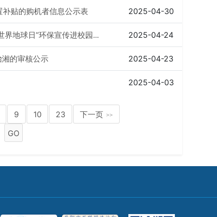
购置补贴的购机者信息公示表
2025-04-30
界地球日”环保宣传进校园...
2025-04-24
治湘的审核公示
2025-04-23
2025-04-03
9
10
23
下一页
>>
GO