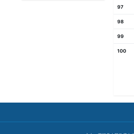
97
98
99
100