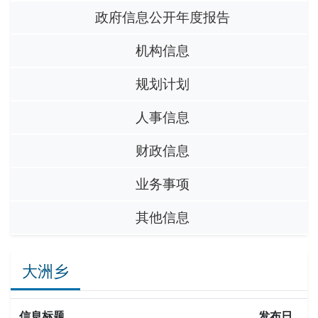
政府信息公开年度报告
机构信息
规划计划
人事信息
财政信息
业务事项
其他信息
大洲乡
信息标题
发布日