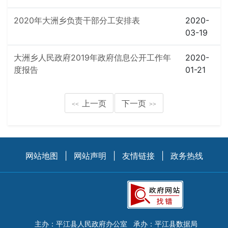
2020年大洲乡负责干部分工安排表
2020-
03-19
大洲乡人民政府2019年政府信息公开工作年
2020-
度报告
01-21
上一页
下一页
<<
>>
网站地图
|
网站声明
|
友情链接
|
政务热线
主办：平江县人民政府办公室
承办：平江县数据局