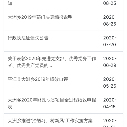
知
08-25
大洲乡2019年部门决算编报说明
2020-
08-25
行政执法证遗失公告
2020-
07-20
关于表彰2020年先进党支部、优秀党务工作
2020-
者、优秀共产党员的...
06-29
平江县大洲乡2019年绩效自评
2020-
05-26
大洲乡2020年财政扶贫项目全过程绩效申报
2020-
表
04-15
大洲乡推进“治陋习、树新风”工作实施方案
2020-