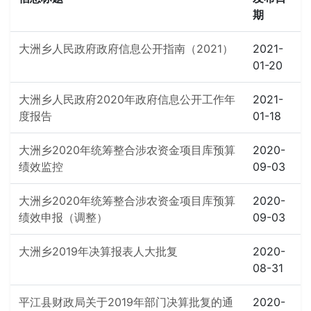
期
大洲乡人民政府政府信息公开指南（2021）
2021-
01-20
大洲乡人民政府2020年政府信息公开工作年
2021-
度报告
01-18
大洲乡2020年统筹整合涉农资金项目库预算
2020-
绩效监控
09-03
大洲乡2020年统筹整合涉农资金项目库预算
2020-
绩效申报（调整）
09-03
大洲乡2019年决算报表人大批复
2020-
08-31
平江县财政局关于2019年部门决算批复的通
2020-