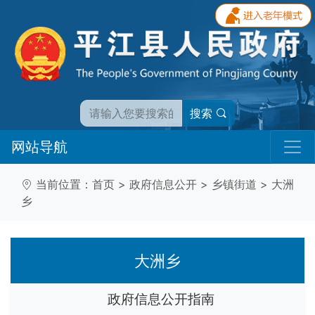
搜索
网站导航
当前位置：
首页
>
政府信息公开
>
乡镇街道
>
大洲
乡
大洲乡
政府信息公开指南