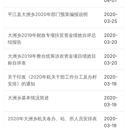
04-01
平江县大洲乡2020年部门预算编报说明
2020-
03-25
大洲乡2019年财政专项扶贫资金绩效自评总
2020-
结报告
03-20
大洲乡2019年整合统筹涉农资金项目绩效目
2020-
标自评表
03-20
关于印发《2020年机关干部工作分工及办村
2020-
安排》的通知
03-19
大洲乡基本情况简述
2020-
03-19
2020年大洲乡机关各办、站、所人员安排表
2020-
03-19