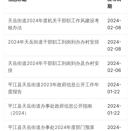
期
天岳街道2024年度机关干部职工作风建设考
2024-
核办法
02-08
2024年天岳街道干部职工到岗到办办村安排
2024-
02-08
天岳街道2024年干部职工到岗到办及办村安
2024-
排
02-06
平江县天岳街道2023年政府信息公开工作年
2024-
度报告
01-22
平江县天岳街道办事处政府信息公开指南
2024-
（2024）
01-22
平江县天岳街道办事处2024年度部门预算
2024-