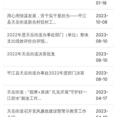
01-18
用心用情谋发展，苦干实干显担当——平江
2023-
县天岳街道新合村驻村工...
10-08
2022年度天岳街道办事处部门（单位）整体
2023-
支出绩效评价自评报...
08-10
2022年天岳街道决算批复
2023-
08-10
平江县天岳街道办事处2022年度部门决算
2023-
08-10
天岳街道：“观摩+座谈” 扎实开展“守护好一
2023-
江碧水”厕改工作...
04-17
天岳街道召开党风廉政建设暨警示教育工作
2023-