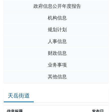
政府信息公开年度报告
机构信息
规划计划
人事信息
财政信息
业务事项
其他信息
天岳街道
信息标题
发布日