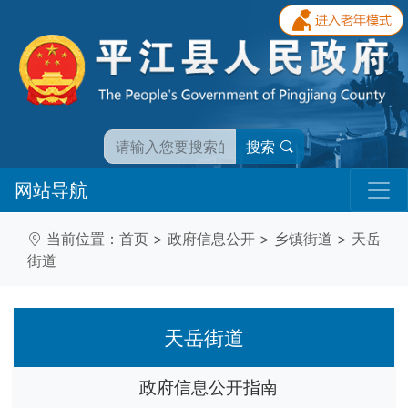
搜索
网站导航
当前位置：
首页
>
政府信息公开
>
乡镇街道
>
天岳
街道
天岳街道
政府信息公开指南