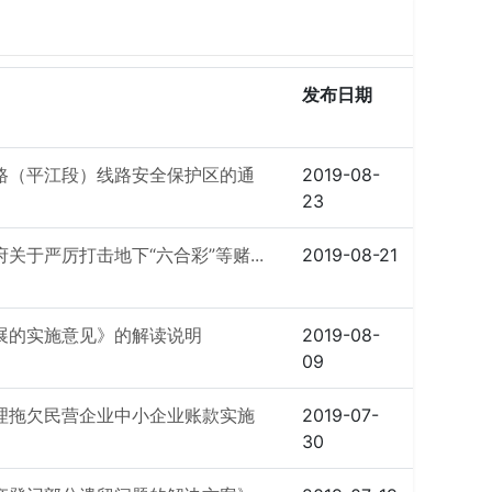
发布日期
路（平江段）线路安全保护区的通
2019-08-
23
于严厉打击地下“六合彩”等赌...
2019-08-21
展的实施意见》的解读说明
2019-08-
09
理拖欠民营企业中小企业账款实施
2019-07-
30