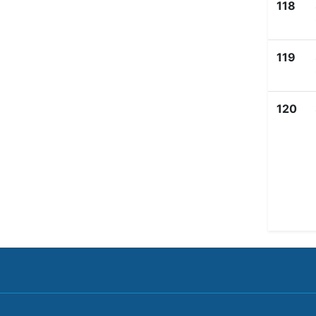
118
119
120