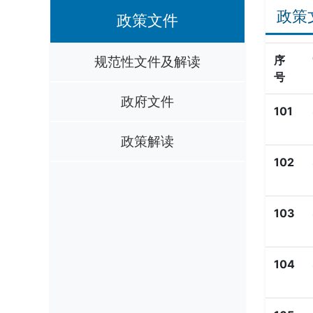
政策
政策文件
规范性文件及解读
序
号
政府文件
101
政策解读
102
103
104