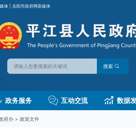
媒体
|
岳阳市政府网新媒体
搜索
政务服务
互动交流
数据
政府办
>
政策文件