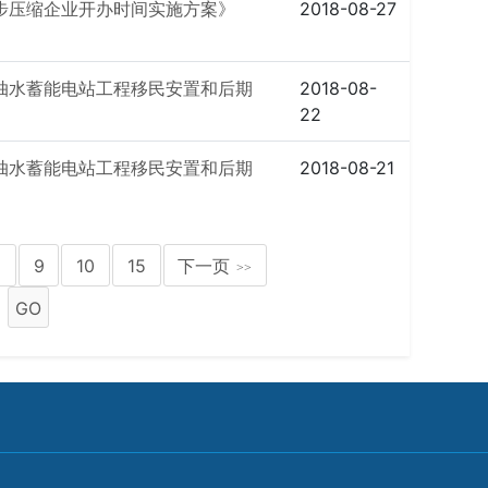
步压缩企业开办时间实施方案》
2018-08-27
抽水蓄能电站工程移民安置和后期
2018-08-
22
抽水蓄能电站工程移民安置和后期
2018-08-21
8
9
10
15
下一页
>>
GO