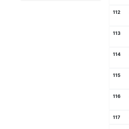
112
113
114
115
116
117