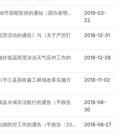
动节假期安排的通知（国办发明...
2019-03-
22
犯罪活动的通告》与《关于严厉打
2018-12-31
做好低温雨雪冰冻天气应对工作的
2018-12-28
《平江县国有森工林场改革实施方
2018-11-02
我县水域非法航行的通告（平政告
2018-08-
30
病防控工作的通告（平政告〔20...
2018-08-27