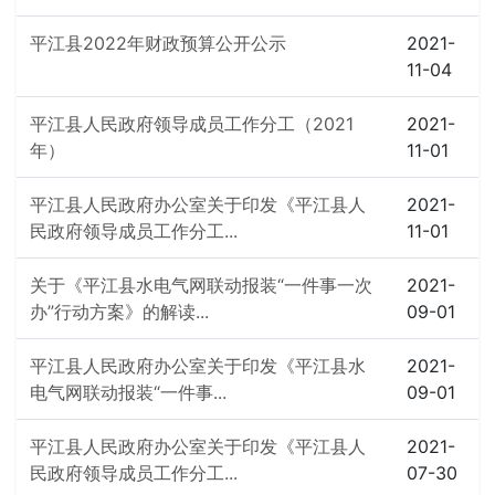
平江县2022年财政预算公开公示
2021-
11-04
平江县人民政府领导成员工作分工（2021
2021-
年）
11-01
平江县人民政府办公室关于印发《平江县人
2021-
民政府领导成员工作分工...
11-01
关于《平江县水电气网联动报装“一件事一次
2021-
办”行动方案》的解读...
09-01
平江县人民政府办公室关于印发《平江县水
2021-
电气网联动报装“一件事...
09-01
平江县人民政府办公室关于印发《平江县人
2021-
民政府领导成员工作分工...
07-30