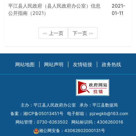
平江县人民政府（县人民政府办公室）信息
2021-
公开指南（2021）
01-11
上一页
下一页
<<
>>
网站地图
|
网站声明
|
友情链接
|
政务热线
主办：平江县人民政府办公室
承办：平江县数据局
备案：
湘ICP备05013451号
电子邮箱：
pjzwgkb@163.com
网站管理：0730-6263502
网站标识码：4306260016
湘公网安备：43062602000131号