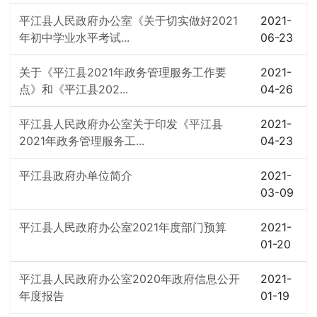
平江县人民政府办公室《关于切实做好2021
2021-
年初中学业水平考试...
06-23
关于《平江县2021年政务管理服务工作要
2021-
点》和《平江县202...
04-26
平江县人民政府办公室关于印发《平江县
2021-
2021年政务管理服务工...
04-23
平江县政府办单位简介
2021-
03-09
平江县人民政府办公室2021年度部门预算
2021-
01-20
平江县人民政府办公室2020年政府信息公开
2021-
年度报告
01-19