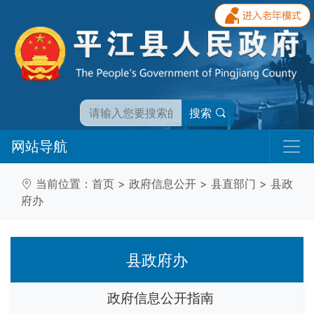
搜索
网站导航
当前位置：
首页
>
政府信息公开
>
县直部门
>
县政
府办
县政府办
政府信息公开指南