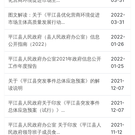
化营商环境促进市场主...
03-31
图文解读：关于《平江县优化营商环境促进
2022-
市场主体高质量发展行动...
03-31
平江县人民政府（县人民政府办公室）信息
2022-
公开指南（2022）
01-26
平江县人民政府办公室2021年政府信息公开
2022-
工作年度报告
01-25
关于《平江县突发事件总体应急预案》的解
2021-
读说明
12-07
平江县人民政府关于印发《平江县突发事件
2021-
总体应急预案（试行）》...
12-07
平江县人民政府办公室 关于印发《平江县人
2021-
民政府领导班子成员食...
11-12