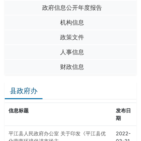
政府信息公开年度报告
机构信息
政策文件
人事信息
财政信息
县政府办
信息标题
发布日
期
平江县人民政府办公室 关于印发《平江县优
2022-