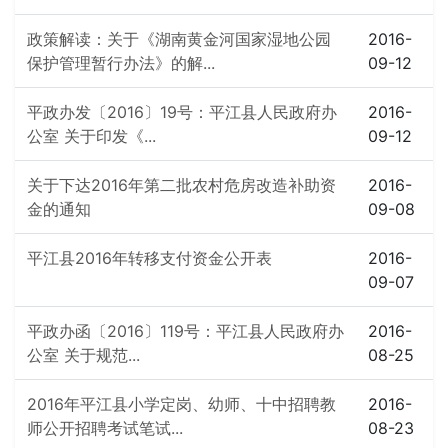
政策解读：关于《湖南黄金河国家湿地公园
2016-
保护管理暂行办法》的解...
09-12
平政办发〔2016〕19号：平江县人民政府办
2016-
公室 关于印发《...
09-12
关于下达2016年第二批农村危房改造补助资
2016-
金的通知
09-08
平江县2016年转移支付资金公开表
2016-
09-07
平政办函〔2016〕119号：平江县人民政府办
2016-
公室 关于规范...
08-25
2016年平江县小学定岗、幼师、十中招聘教
2016-
师公开招聘考试笔试...
08-23