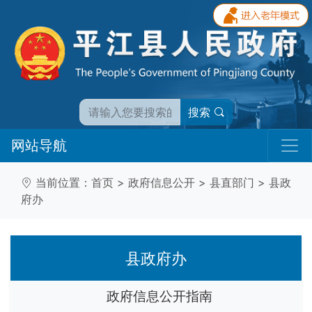
搜索
网站导航
当前位置：
首页
>
政府信息公开
>
县直部门
>
县政
府办
县政府办
政府信息公开指南