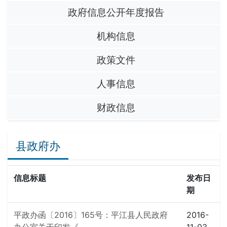
政府信息公开年度报告
机构信息
政策文件
人事信息
财政信息
县政府办
信息标题
发布日
期
平政办函〔2016〕165号：平江县人民政府
2016-