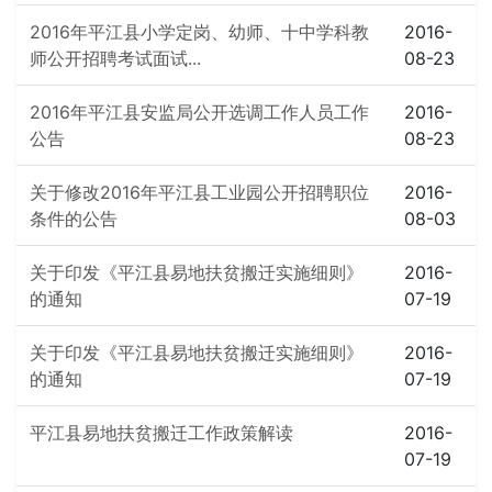
2016年平江县小学定岗、幼师、十中学科教
2016-
师公开招聘考试面试...
08-23
2016年平江县安监局公开选调工作人员工作
2016-
公告
08-23
关于修改2016年平江县工业园公开招聘职位
2016-
条件的公告
08-03
关于印发《平江县易地扶贫搬迁实施细则》
2016-
的通知
07-19
关于印发《平江县易地扶贫搬迁实施细则》
2016-
的通知
07-19
平江县易地扶贫搬迁工作政策解读
2016-
07-19