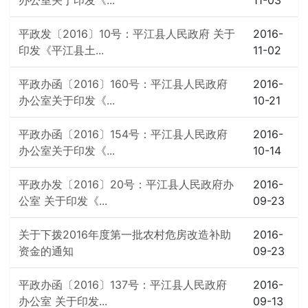
办公室关于印发《...
11-03
平政发〔2016〕10号：平江县人民政府 关于
2016-
印发《平江县土...
11-02
平政办函〔2016〕160号：平江县人民政府
2016-
办公室关于印发《...
10-21
平政办函〔2016〕154号：平江县人民政府
2016-
办公室关于印发《...
10-14
平政办发〔2016〕20号：平江县人民政府办
2016-
公室 关于印发《...
09-23
关于下拨2016年度第一批农村危房改造补助
2016-
资金的通知
09-23
平政办函〔2016〕137号：平江县人民政府
2016-
办公室 关于印发...
09-13