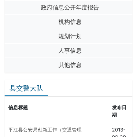
政府信息公开年度报告
机构信息
规划计划
人事信息
其他信息
县交警大队
信息标题
发布日
期
平江县公安局创新工作（交通管理
2013-