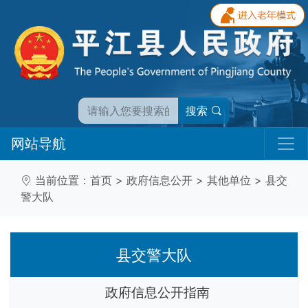
搜索
网站导航
当前位置：
首页
>
政府信息公开
>
其他单位
>
县交
警大队
县交警大队
政府信息公开指南