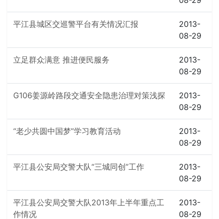
08-29
平江县城区交巡警平台有关情况汇报
2013-
08-29
立足群众满意 推进便民服务
2013-
08-29
G106姜源岭路段交通安全隐患治理对策浅探
2013-
08-29
“老少共圆中国梦”学习教育活动
2013-
08-29
平江县公安局交警大队“三城同创”工作
2013-
08-29
平江县公安局交警大队2013年上半年重点工
2013-
作情况
08-29