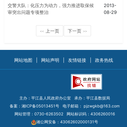
交警大队：化压力为动力，强力推进取保候
2013-
审突出问题专项整治
08-29
上一页
下一页
<<
>>
网站地图
|
网站声明
|
友情链接
|
政务热线
主办：平江县人民政府办公室
承办：平江县数据局
备案：
湘ICP备05013451号
电子邮箱：
pjzwgkb@163.com
网站管理：0730-6263502
网站标识码：4306260016
湘公网安备：43062602000131号