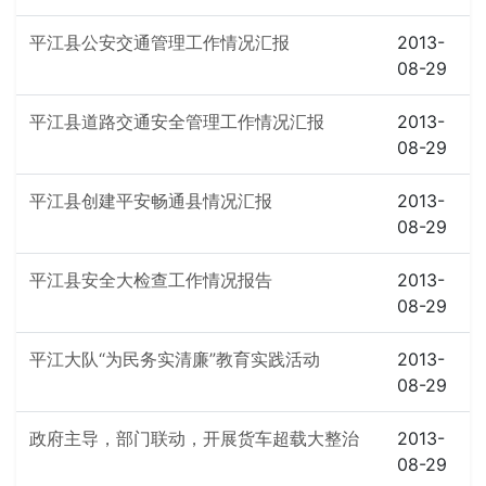
平江县公安交通管理工作情况汇报
2013-
08-29
平江县道路交通安全管理工作情况汇报
2013-
08-29
平江县创建平安畅通县情况汇报
2013-
08-29
平江县安全大检查工作情况报告
2013-
08-29
平江大队“为民务实清廉”教育实践活动
2013-
08-29
政府主导，部门联动，开展货车超载大整治
2013-
08-29