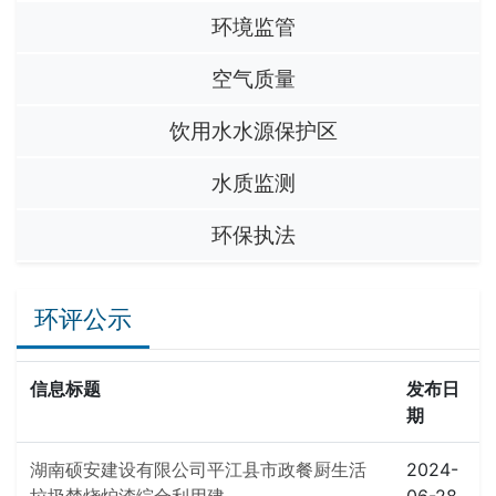
环境监管
空气质量
饮用水水源保护区
水质监测
环保执法
环评公示
信息标题
发布日
期
湖南硕安建设有限公司平江县市政餐厨生活
2024-