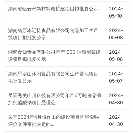
湖南睿达云母新材料改扩建项目拟批复公示
2024-
05-10
湖南省原本记忆食品有限公司食品加工生产
2024-
线项目拟批复公示
05-08
湖南食知食品有限公司年产 600 吨预制菜建
2024-
设项目拟批复公示
05-08
湖南思乡山休闲食品有限公司生产基地项目
2024-
拟批复公示
05-07
岳阳秀美山川科技有限公司年产6万吨食品添
2024-
加剂醋酸钠项目受理公...
04-30
关于2024年4月份作出的建设项目环境影响
2024-
评价文件审批决定的...
04-30