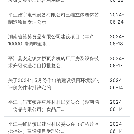
垃圾焚烧炉渣综合利用建...
06-28
平江政宇电气设备有限公司三维立体卷体芯
2024-
制造项目受理公示
06-24
湖南省笑笑食品有限公司建设项目（年产
2024-
10000 吨调味面制...
06-18
平江县安定镇大桥页岩机砖厂厂房及设备技
2024-
术升级改造项目拟批复公...
06-17
关于2024年5月份作出的建设项目环境影响
2024-
评价文件审批决定的...
06-14
平江县伍市镇茅草坪村村民委员会（湖南鸿
2024-
一食品有限公司）食品厂...
06-14
平江县虹桥镇民建村村民委员会（虹桥片区
2024-
搅拌站）建设项目受理公...
06-14