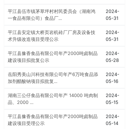
平江县伍市镇茅草坪村村民委员会（湖南鸿
2024-
一食品有限公司）食品厂...
05-31
平江县安定镇大桥页岩机砖厂厂房及设备技
2024-
术升级改造项目受理公示
05-31
平江县豫香食品有限公司年产2000吨卤制品
2024-
建设项目拟批复公示
05-28
岳阳秀美山川科技有限公司年产6万吨食品添
2024-
加剂醋酸钠项目拟批复...
05-16
湖南三公仔食品有限公司年产 14000 吨肉制
2024-
品、2000 ...
05-15
平江县豫香食品有限公司年产2000吨卤制品
2024-
建设项目受理公示
05-14