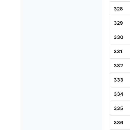
328
329
330
331
332
333
334
335
336