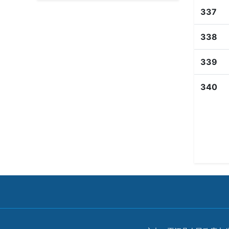
337
338
339
340