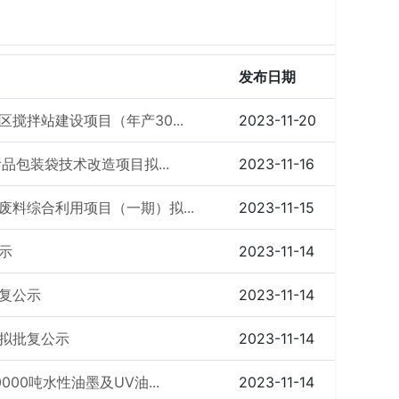
发布日期
搅拌站建设项目（年产30...
2023-11-20
品包装袋技术改造项目拟...
2023-11-16
料综合利用项目（一期）拟...
2023-11-15
示
2023-11-14
复公示
2023-11-14
拟批复公示
2023-11-14
00吨水性油墨及UV油...
2023-11-14