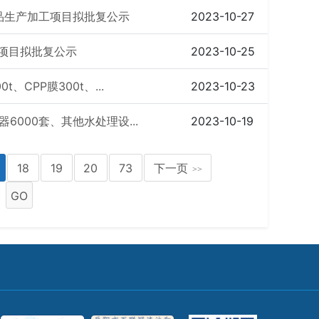
品生产加工项目拟批复公示
2023-10-27
泵项目拟批复公示
2023-10-25
CPP膜300t、...
2023-10-23
000套、其他水处理设...
2023-10-19
18
19
20
73
下一页
>>
GO