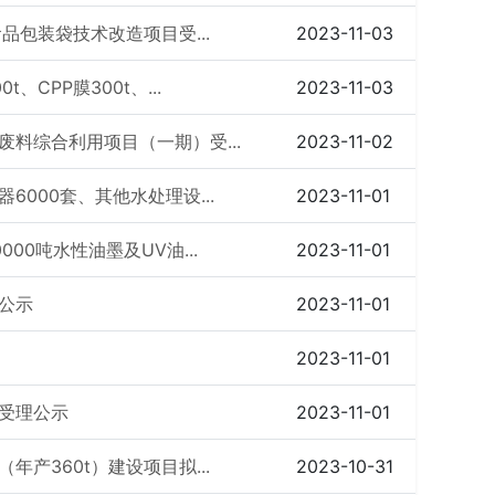
品包装袋技术改造项目受...
2023-11-03
CPP膜300t、...
2023-11-03
料综合利用项目（一期）受...
2023-11-02
000套、其他水处理设...
2023-11-01
00吨水性油墨及UV油...
2023-11-01
公示
2023-11-01
2023-11-01
受理公示
2023-11-01
产360t）建设项目拟...
2023-10-31