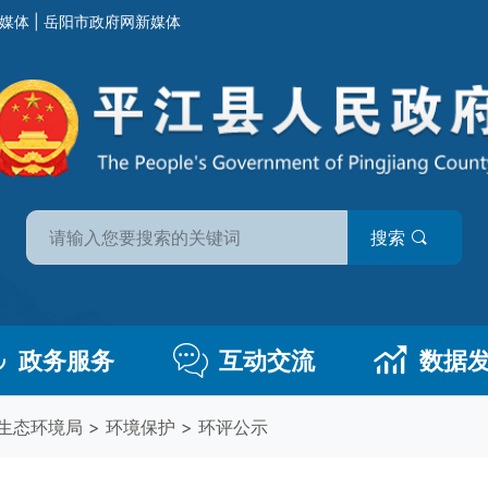
媒体
|
岳阳市政府网新媒体
搜索
政务服务
互动交流
数据
生态环境局
>
环境保护
>
环评公示