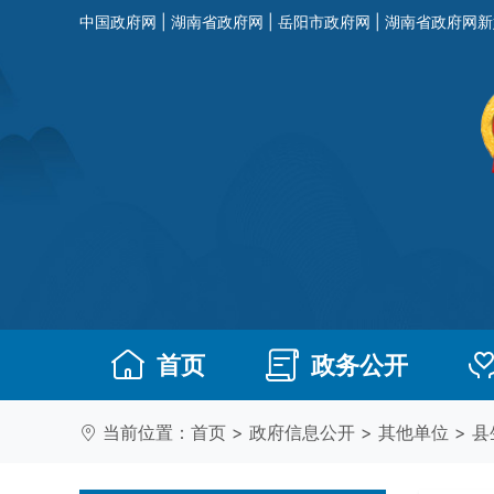
中国政府网
|
湖南省政府网
|
岳阳市政府网
|
湖南省政府网新
首页
政务公开
当前位置：
首页
>
政府信息公开
>
其他单位
>
县