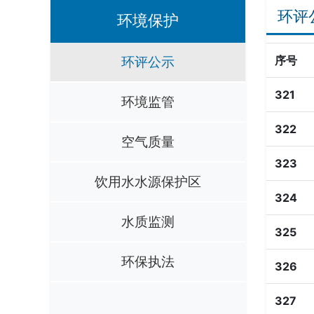
环评
环境保护
环评公示
序号
321
环境监管
322
空气质量
323
饮用水水源保护区
324
水质监测
325
环保执法
326
327