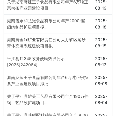
关于湖南麻辣王子食品有限公司年产6万吨正
2025-
宗辣条产业园建设项目...
08-19
湖南省永和弘光食品有限公司年产2000t酱
2025-
卤肉制品扩建项目拟...
08-18
湖南黄金洞矿业有限责任公司大万矿区尾砂
2025-
膏体充填系统建设项目拟...
08-15
平江县12345政务便民热线公示
2025-
[2025]242064]
08-13
湖南麻辣王子食品有限公司年产6万吨正宗辣
2025-
条产业园建设项目拟批...
08-08
关于平江县雄美工艺品有限公司年产190万件
2025-
铜工艺品改扩建项目...
08-04
关于平江县味鲜配料科技有限公司年产6000
2025-