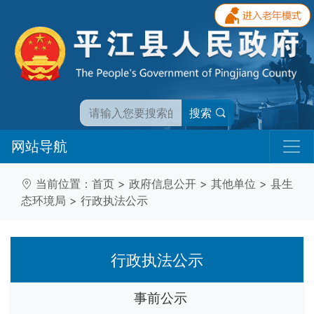
搜索
网站导航
当前位置：
首页
>
政府信息公开
>
其他单位
>
县生
态环境局
>
行政执法公示
行政执法公示
事前公示