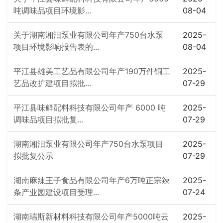
吨调味品项目环境影...
08-04
关于湖南湘汨泵业有限公司年产750台水泵
2025-
项目环境影响报告表的...
08-04
平江县雄美工艺品有限公司年产190万件铜工
2025-
艺品改扩建项目拟批...
07-29
平江县味鲜配料科技有限公司年产 6000 吨
2025-
调味品项目拟批复...
07-29
湖南湘汨泵业有限公司年产750台水泵项目
2025-
拟批复公示
07-29
湖南麻辣王子食品有限公司年产6万吨正宗辣
2025-
条产业园建设项目受理...
07-24
湖南瑞斯新材料科技有限公司年产5000吨云
2025-