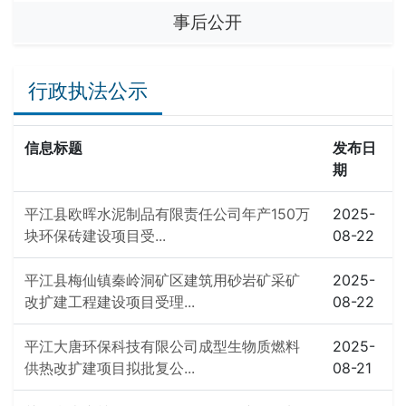
事后公开
行政执法公示
信息标题
发布日
期
平江县欧晖水泥制品有限责任公司年产150万
2025-
块环保砖建设项目受...
08-22
平江县梅仙镇秦岭洞矿区建筑用砂岩矿采矿
2025-
改扩建工程建设项目受理...
08-22
平江大唐环保科技有限公司成型生物质燃料
2025-
供热改扩建项目拟批复公...
08-21