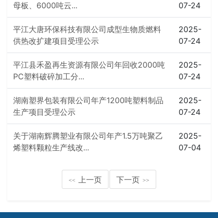
母板、6000吨云...
07-24
平江大唐环保科技有限公司成型生物质燃料
2025-
供热改扩建项目受理公示
07-24
平江县禾盈再生资源有限公司年回收2000吨
2025-
PC塑料破碎加工分...
07-24
湖南塑界包装有限公司年产1200吨塑料制品
2025-
生产项目受理公示
07-24
关于湖南辉腾塑业有限公司年产1.5万吨聚乙
2025-
烯塑料颗粒生产线改...
07-04
上一页
下一页
<<
>>