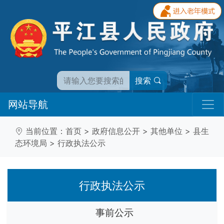
搜索
网站导航
当前位置：
首页
>
政府信息公开
>
其他单位
>
县生
态环境局
>
行政执法公示
行政执法公示
事前公示