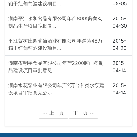
箱干红葡萄酒建设项目...
05-05
湖南平江永和食品有限公司年产800t酱卤肉
2015-
制品生产项目拟批复...
04-30
平江紫树庄园葡萄酒业有限公司年灌装48万
2015-
箱干红葡萄酒建设项目...
04-20
湖南省翔宇食品有限公司年产2200吨面粉制
2015-
品建设项目审批意见...
04-14
湖南水花泵业有限公司年产2万台各类水泵建
2015-
设项目审批意见公示
04-14
上一页
下一页
<<
>>