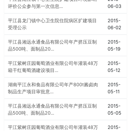
评价公众参与第一次信息...
06-03
平江县龙门镇中心卫生院住院病区扩建项目
2015-
受理公示
06-02
平江县湘远永通食品有限公司年产挤压豆制
2015-
品500吨、面制品20...
05-19
平江紫树庄园葡萄酒业有限公司年灌装48万
2015-
箱干红葡萄酒建设项目...
05-12
湖南平江永和食品有限公司年产800t酱卤肉
2015-
制品生产项目审批意...
05-11
平江县湘远永通食品有限公司年产挤压豆制
2015-
品500吨、面制品20...
05-05
平江紫树庄园葡萄酒业有限公司年灌装48万
2015-