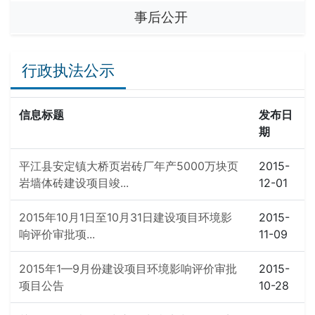
事后公开
行政执法公示
信息标题
发布日
期
平江县安定镇大桥页岩砖厂年产5000万块页
2015-
岩墙体砖建设项目竣...
12-01
2015年10月1日至10月31日建设项目环境影
2015-
响评价审批项...
11-09
2015年1—9月份建设项目环境影响评价审批
2015-
项目公告
10-28