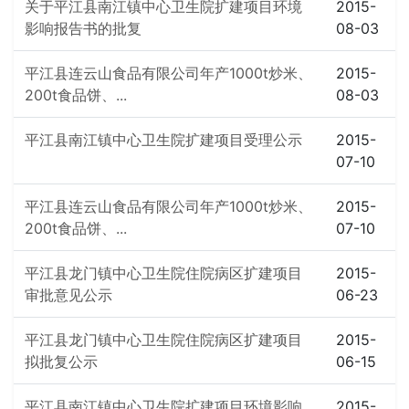
关于平江县南江镇中心卫生院扩建项目环境
2015-
影响报告书的批复
08-03
平江县连云山食品有限公司年产1000t炒米、
2015-
200t食品饼、...
08-03
平江县南江镇中心卫生院扩建项目受理公示
2015-
07-10
平江县连云山食品有限公司年产1000t炒米、
2015-
200t食品饼、...
07-10
平江县龙门镇中心卫生院住院病区扩建项目
2015-
审批意见公示
06-23
平江县龙门镇中心卫生院住院病区扩建项目
2015-
拟批复公示
06-15
平江县南江镇中心卫生院扩建项目环境影响
2015-