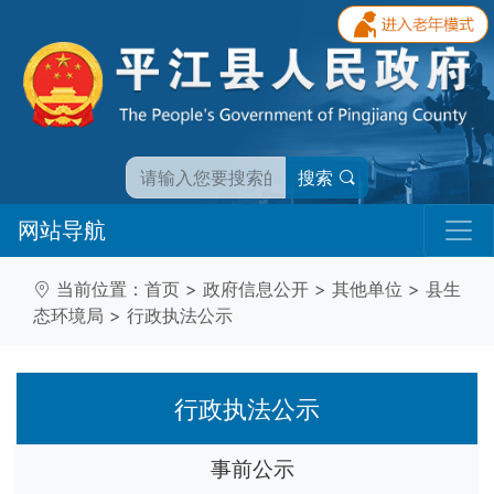
搜索
网站导航
当前位置：
首页
>
政府信息公开
>
其他单位
>
县生
态环境局
>
行政执法公示
行政执法公示
事前公示