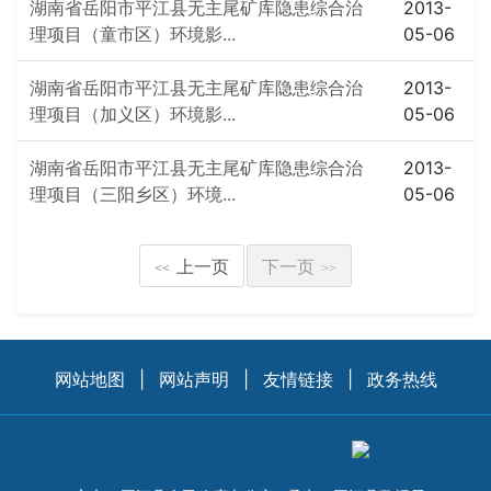
湖南省岳阳市平江县无主尾矿库隐患综合治
2013-
理项目（童市区）环境影...
05-06
湖南省岳阳市平江县无主尾矿库隐患综合治
2013-
理项目（加义区）环境影...
05-06
湖南省岳阳市平江县无主尾矿库隐患综合治
2013-
理项目（三阳乡区）环境...
05-06
上一页
下一页
<<
>>
网站地图
|
网站声明
|
友情链接
|
政务热线