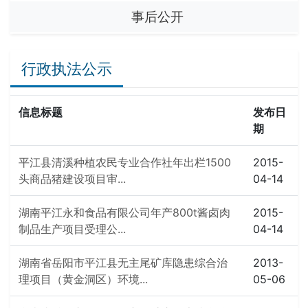
事后公开
行政执法公示
信息标题
发布日
期
平江县清溪种植农民专业合作社年出栏1500
2015-
头商品猪建设项目审...
04-14
湖南平江永和食品有限公司年产800t酱卤肉
2015-
制品生产项目受理公...
04-14
湖南省岳阳市平江县无主尾矿库隐患综合治
2013-
理项目（黄金洞区）环境...
05-06