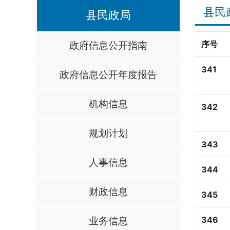
县民
县民政局
政府信息公开指南
序号
341
政府信息公开年度报告
机构信息
342
规划计划
343
人事信息
344
财政信息
345
业务信息
346