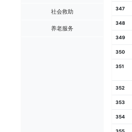
347
社会救助
348
养老服务
349
350
351
352
353
354
355