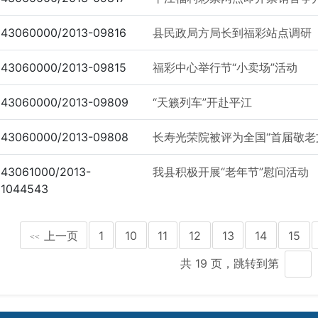
43060000/2013-09816
县民政局方局长到福彩站点调研
43060000/2013-09815
福彩中心举行节“小卖场”活动
43060000/2013-09809
“天籁列车”开赴平江
43060000/2013-09808
长寿光荣院被评为全国“首届敬老
43061000/2013-
我县积极开展“老年节”慰问活动
1044543
上一页
1
10
11
12
13
14
15
<<
共 19 页，跳转到第