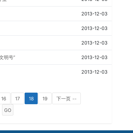
2013-12-03
2013-12-03
2013-12-03
文明号”
2013-12-03
2013-12-03
16
17
18
19
下一页
>>
GO