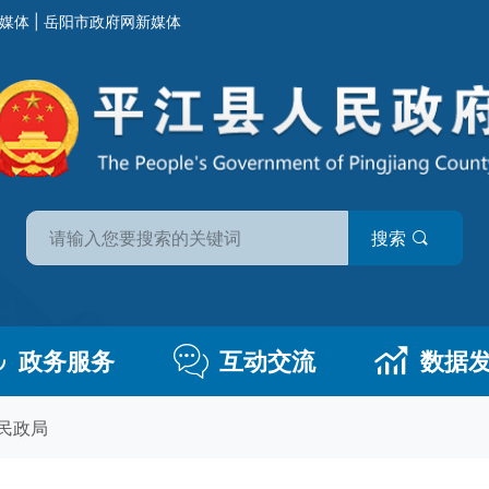
媒体
|
岳阳市政府网新媒体
搜索
政务服务
互动交流
数据
民政局