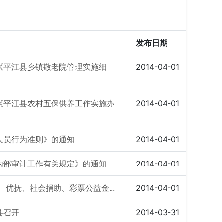
发布日期
《平江县乡镇敬老院管理实施细
2014-04-01
《平江县农村五保供养工作实施办
2014-04-01
人员行为准则》的通知
2014-04-01
内部审计工作有关规定》的通知
2014-04-01
、优抚、社会捐助、彩票公益金...
2014-04-01
县召开
2014-03-31