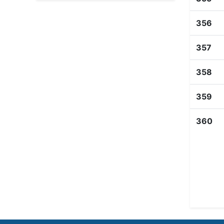
356
357
358
359
360