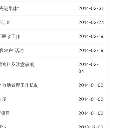
先进集体”
2014-03-31
培训班
2014-03-24
研民政工作
2014-03-19
联农户”活动
2014-03-19
需资料及注意事项
2014-03-
04
合救助管理工作机制
2014-01-02
方便
2014-01-02
”项目
2014-01-02
开业
2013-12-03