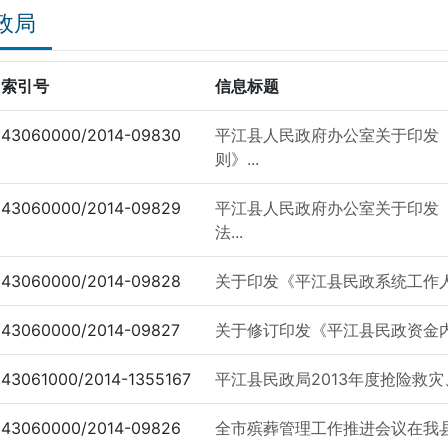
政局
索引号
信息标题
43060000/2014-09830
平江县人民政府办公室关于印发
则》...
43060000/2014-09829
平江县人民政府办公室关于印发
法...
43060000/2014-09828
关于印发《平江县民政系统工作
43060000/2014-09827
关于修订印发《平江县民政资金
43061000/2014-1355167
平江县民政局2013年度抢险救灾
43060000/2014-09826
全市殡葬管理工作推进会议在我