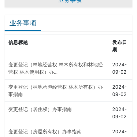
业务事项
信息标题
发布日
期
变更登记（林地经营权 林木所有权和林地经
2024-
营权 林木使用权）办...
09-02
变更登记（林地承包经营权 林木所有权）办
2024-
事指南
09-02
变更登记（居住权）办事指南
2024-
09-02
变更登记（房屋所有权）办事指南
2024-