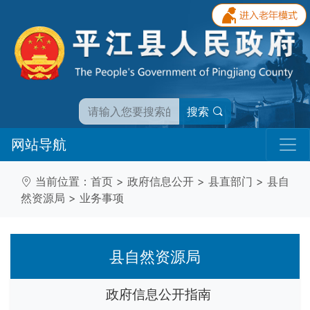
搜索
网站导航
当前位置：
首页
>
政府信息公开
>
县直部门
>
县自
然资源局
>
业务事项
县自然资源局
政府信息公开指南