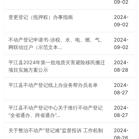
09-02
变更登记（抵押权）办事指南
2024-
09-02
不动产登记申请书-涉税、水、电、燃、气、
2024-
网联动过户（示范文本...
09-02
平江县2024年第一批地质灾害避险移民搬迁
2024-
项目实施方案公示
08-28
平江县不动产登记线上办业务帮办员名单
2024-
08-27
平江县不动产登记中心关于推行不动产登记
2024-
“全省通办、跨省通办”...
08-27
关于整治不动产“登记难”监督投诉 工作机制
2024-
08-26