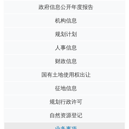
政府信息公开年度报告
机构信息
规划计划
人事信息
财政信息
国有土地使用权出让
征地信息
规划行政许可
自然资源登记
业务事项