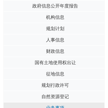
政府信息公开年度报告
机构信息
规划计划
人事信息
财政信息
国有土地使用权出让
征地信息
规划行政许可
自然资源登记
业务事项