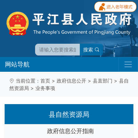
搜索
网站导航
当前位置：
首页
>
政府信息公开
>
县直部门
>
县自
然资源局
>
业务事项
县自然资源局
政府信息公开指南