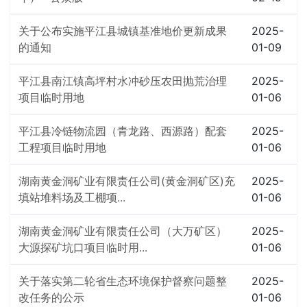
关于公布实施平江县城镇基准地价更新成果
2025-
的通知
01-09
平江县南江镇高坪村水冲砂压农田抛荒治理
2025-
项目临时用地
01-06
平江县冷链物流园（青龙路、西源路）配套
2025-
工程项目临时用地
01-06
湖南黄金洞矿业有限责任公司(黄金洞矿区)充
2025-
填站堆料场及工棚项...
01-06
湖南黄金洞矿业有限责任公司（大万矿区）
2025-
大源探矿坑口项目临时用...
01-06
关于落实第二轮省生态环境保护督察问题整
2025-
改任务的公示
01-06