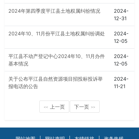
2024年第四季度平江县土地权属纠纷情况
2024-
12-31
2024年10、11月份平江县土地权属纠纷调处
2024-
12-05
平江县不动产登记中心2024年10、11月办件
2024-
基本情况
12-05
关于公布平江县自然资源项目招投标投诉举
2024-
报电话的公告
11-21
上一页
下一页
<<
>>
网站地图
|
网站声明
|
友情链接
|
政务热线