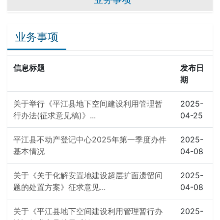
业务事项
信息标题
发布日
期
关于举行《平江县地下空间建设利用管理暂
2025-
行办法(征求意见稿)》...
04-25
平江县不动产登记中心2025年第一季度办件
2025-
基本情况
04-08
关于《关于化解安置地建设超层扩面遗留问
2025-
题的处置方案》征求意见...
04-08
关于《平江县地下空间建设利用管理暂行办
2025-