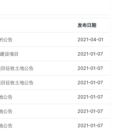
发布日期
的公告
2021-04-01
程建设项目
2021-01-07
项目征收土地公告
2021-01-07
项目征收土地公告
2021-01-07
地公告
2021-01-07
地公告
2021-01-07
地公告
2021-01-07