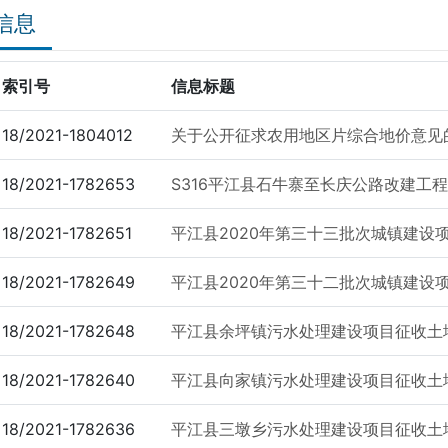
信息
索引号
信息标题
18/2021-1804012
关于公开征求农用地区片综合地价意见
18/2021-1782653
S316平江县石牛寨至长庆公路改建工
18/2021-1782651
平江县2020年第三十三批次城镇建设
18/2021-1782649
平江县2020年第三十二批次城镇建设
18/2021-1782648
平江县余坪镇污水处理建设项目征收土
18/2021-1782640
平江县向家镇污水处理建设项目征收土
18/2021-1782636
平江县三墩乡污水处理建设项目征收土