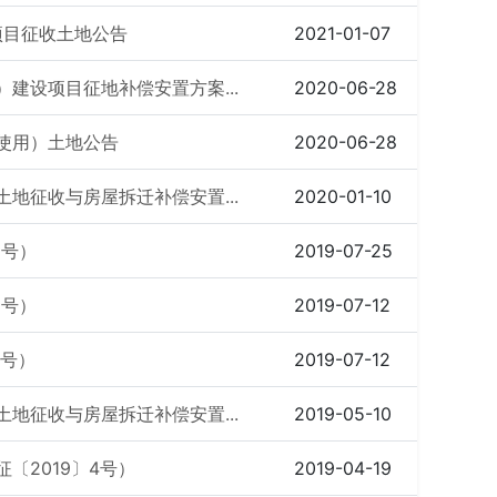
项目征收土地公告
2021-01-07
建设项目征地补偿安置方案...
2020-06-28
使用）土地公告
2020-06-28
地征收与房屋拆迁补偿安置...
2020-01-10
8号）
2019-07-25
6号）
2019-07-12
7号）
2019-07-12
地征收与房屋拆迁补偿安置...
2019-05-10
〔2019〕4号）
2019-04-19