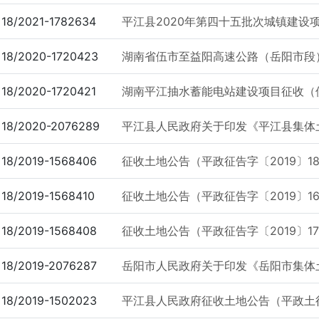
18/2021-1782634
平江县2020年第四十五批次城镇建设
18/2020-1720423
湖南省伍市至益阳高速公路（岳阳市段）
18/2020-1720421
湖南平江抽水蓄能电站建设项目征收（
18/2020-2076289
平江县人民政府关于印发《平江县集体土
18/2019-1568406
征收土地公告（平政征告字〔2019〕1
18/2019-1568410
征收土地公告（平政征告字〔2019〕1
18/2019-1568408
征收土地公告（平政征告字〔2019〕1
18/2019-2076287
岳阳市人民政府关于印发《岳阳市集体土
18/2019-1502023
平江县人民政府征收土地公告（平政土征