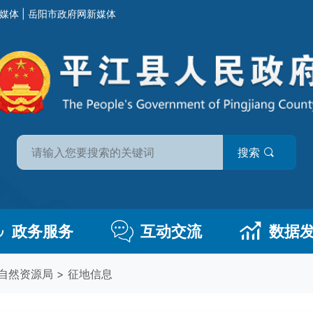
媒体
|
岳阳市政府网新媒体
搜索
政务服务
互动交流
数据
自然资源局
>
征地信息