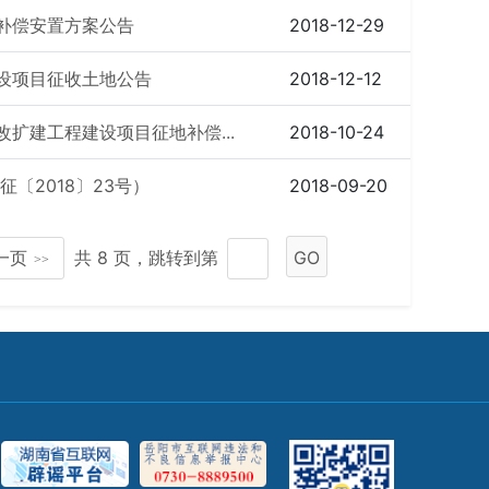
补偿安置方案公告
2018-12-29
设项目征收土地公告
2018-12-12
扩建工程建设项目征地补偿...
2018-10-24
〔2018〕23号）
2018-09-20
一页
共 8 页，跳转到第
GO
>>