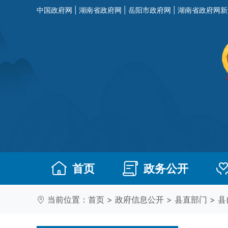
中国政府网
|
湖南省政府网
|
岳阳市政府网
|
湖南省政府网新
首页
政务公开
当前位置：
首页
>
政府信息公开
>
县直部门
>
县