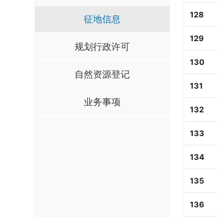
128
征地信息
129
规划行政许可
130
自然资源登记
131
业务事项
132
133
134
135
136