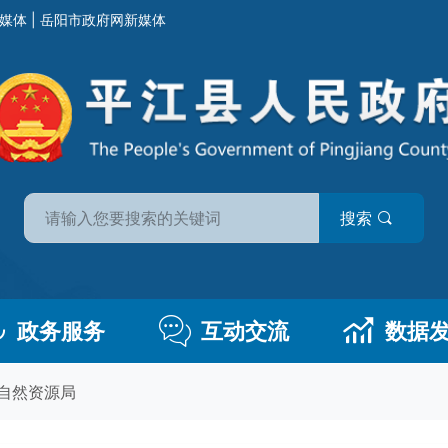
媒体
|
岳阳市政府网新媒体
搜索
政务服务
互动交流
数据
自然资源局