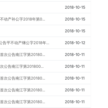
2018-10-15
产补公字2018年第0...
2018-10-15
2018-10-15
平不动产继公字2018年...
2018-10-12
公告南江字第20180...
2018-10-11
告南江字第201800...
2018-10-11
公告南江字第20180...
2018-10-11
公告南江字第20180...
2018-10-11
公告南江字第20180...
2018-10-11