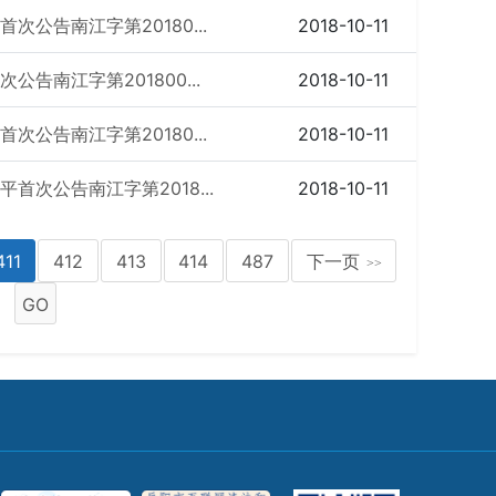
公告南江字第20180...
2018-10-11
告南江字第201800...
2018-10-11
公告南江字第20180...
2018-10-11
次公告南江字第2018...
2018-10-11
411
412
413
414
487
下一页
>>
GO