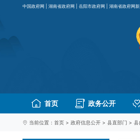
中国政府网
|
湖南省政府网
|
岳阳市政府网
|
湖南省政府网新
首页
政务公开
当前位置：
首页
>
政府信息公开
>
县直部门
>
县