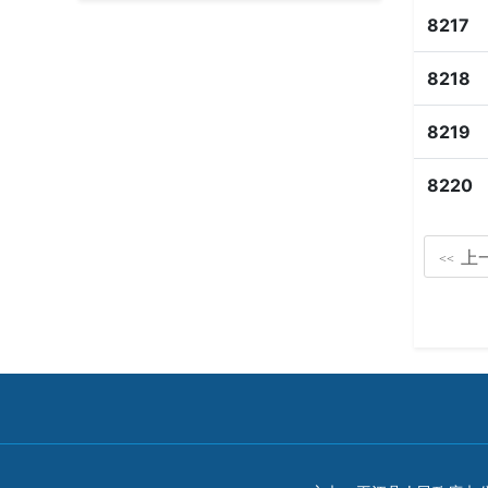
8217
8218
8219
8220
上
<<