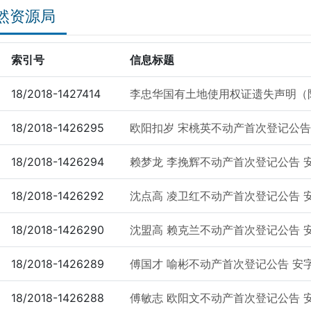
然资源局
索引号
信息标题
18/2018-1427414
李忠华国有土地使用权证遗失声明（
18/2018-1426295
欧阳扣岁 宋桃英不动产首次登记公告 安
18/2018-1426294
赖梦龙 李挽辉不动产首次登记公告 安字
18/2018-1426292
沈点高 凌卫红不动产首次登记公告 安字
18/2018-1426290
沈盟高 赖克兰不动产首次登记公告 安字
18/2018-1426289
傅国才 喻彬不动产首次登记公告 安字2
18/2018-1426288
傅敏志 欧阳文不动产首次登记公告 安字