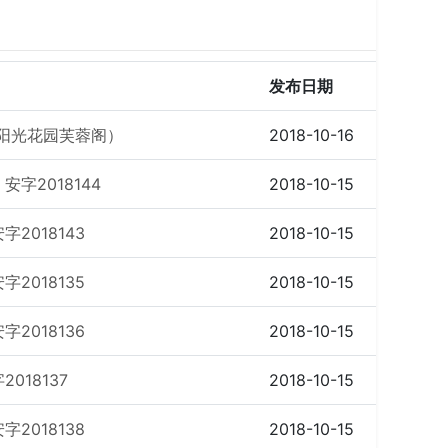
发布日期
阳光花园芙蓉阁）
2018-10-16
字2018144
2018-10-15
2018143
2018-10-15
2018135
2018-10-15
2018136
2018-10-15
018137
2018-10-15
2018138
2018-10-15