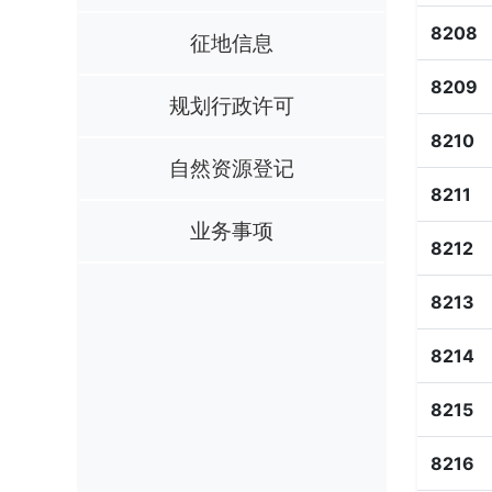
8208
征地信息
8209
规划行政许可
8210
自然资源登记
8211
业务事项
8212
8213
8214
8215
8216