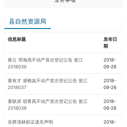
县自然资源局
信息标题
发布日
期
黄云 邓海燕不动产首次登记公告 瓮江
2018-
2018036
09-26
黄有才 凌晓岚不动产首次登记公告 瓮江
2018-
2018037
09-26
童耿涛 胡青凤不动产首次登记公告 瓮江
2018-
2018038
09-26
吴胖清林权证遗失声明
2018-