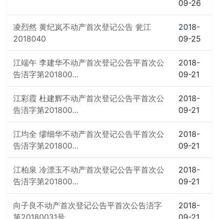
09-26
凌烈然 黄纪岚不动产首次登记公告 瓮江
2018-
2018040
09-25
江端午 李建华不动产首次登记公告平首次公
2018-
告浯字第201800...
09-21
江彩霞 杜建辉不动产首次登记公告平首次公
2018-
告浯字第201800...
09-21
江均全 缪细华不动产首次登记公告平首次公
2018-
告浯字第201800...
09-21
江柏泉 冷漂玉不动产首次登记公告平首次公
2018-
告浯字第201800...
09-21
向子良不动产首次登记公告平首次公告浯字
2018-
第20180031号
09-21