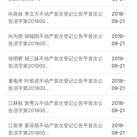
向良桂 李立方不动产首次登记公告平首次公
2018-
告浯字第201800...
09-21
向为荣 胡端阳不动产首次登记公告平首次公
2018-
告浯字第201800...
09-21
张明辉 胡三妹不动产首次登记公告平首次公
2018-
告浯字第201800...
09-21
童电华 叶前进不动产首次登记公告平首次公
2018-
告浯字第201800...
09-21
江林权 曾秀云不动产首次登记公告平首次公
2018-
告浯字第201800...
09-21
江富求 晏琼燕不动产首次登记公告平首次公
2018-
告浯字第201800...
09-21