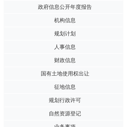
政府信息公开年度报告
机构信息
规划计划
人事信息
财政信息
国有土地使用权出让
征地信息
规划行政许可
自然资源登记
业务事项