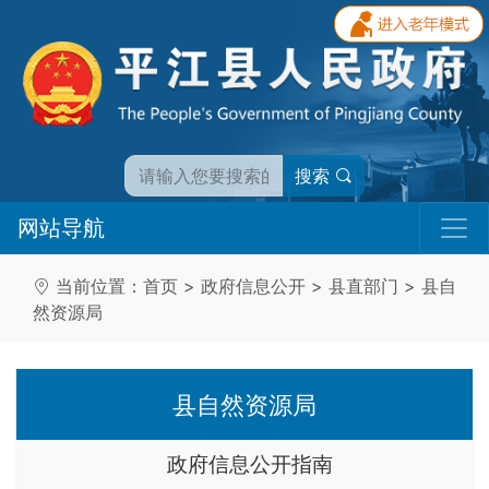
搜索
网站导航
当前位置：
首页
>
政府信息公开
>
县直部门
>
县自
然资源局
县自然资源局
政府信息公开指南