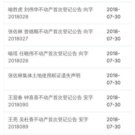
喻胜虎 刘伟华不动产首次登记公告 向字
2018-
2018028
07-30
张佐林 曾德顺不动产首次登记公告 向字
2018-
2018027
07-30
喻瑶 任晓伟不动产首次登记公告 向字
2018-
2018026
07-30
张佐林集体土地使用权证遗失声明
2018-
07-30
王迎春 钟喜喜不动产首次登记公告 安字
2018-
2018090
07-30
王亮 吴杜香不动产首次登记公告 安字
2018-
2018089
07-30