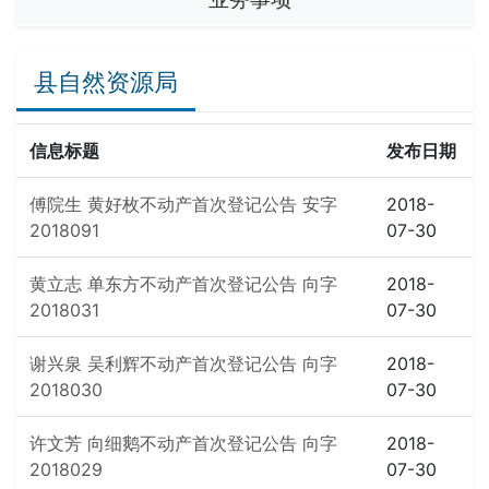
县自然资源局
信息标题
发布日期
傅院生 黄好枚不动产首次登记公告 安字
2018-
2018091
07-30
黄立志 单东方不动产首次登记公告 向字
2018-
2018031
07-30
谢兴泉 吴利辉不动产首次登记公告 向字
2018-
2018030
07-30
许文芳 向细鹅不动产首次登记公告 向字
2018-
2018029
07-30