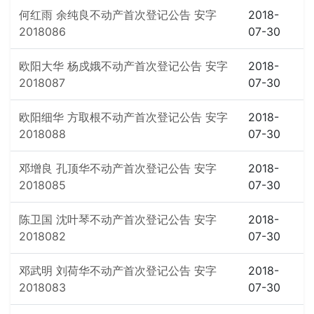
何红雨 余纯良不动产首次登记公告 安字
2018-
2018086
07-30
欧阳大华 杨戍娥不动产首次登记公告 安字
2018-
2018087
07-30
欧阳细华 方取根不动产首次登记公告 安字
2018-
2018088
07-30
邓增良 孔顶华不动产首次登记公告 安字
2018-
2018085
07-30
陈卫国 沈叶琴不动产首次登记公告 安字
2018-
2018082
07-30
邓武明 刘荷华不动产首次登记公告 安字
2018-
2018083
07-30