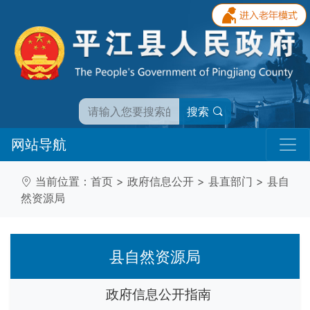
搜索
网站导航
当前位置：
首页
>
政府信息公开
>
县直部门
>
县自
然资源局
县自然资源局
政府信息公开指南