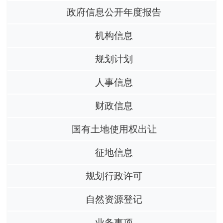
政府信息公开年度报告
机构信息
规划计划
人事信息
财政信息
国有土地使用权出让
征地信息
规划行政许可
自然资源登记
业务事项