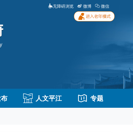
无障碍浏览
微博
微信
发布
人文平江
专题