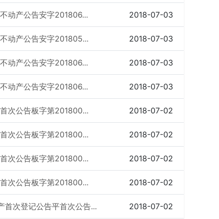
产公告安字201806...
2018-07-03
产公告安字201805...
2018-07-03
产公告安字201806...
2018-07-03
产公告安字201806...
2018-07-03
公告板字第201800...
2018-07-02
公告板字第201800...
2018-07-02
公告板字第201800...
2018-07-02
公告板字第201800...
2018-07-02
产首次登记公告平首次公告...
2018-07-02