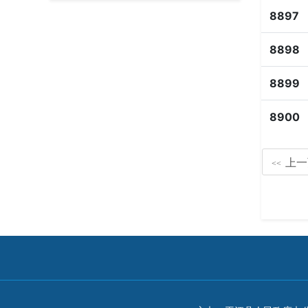
8897
8898
8899
8900
上一
<<