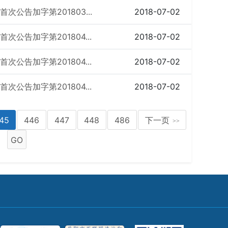
公告加字第201803...
2018-07-02
公告加字第201804...
2018-07-02
公告加字第201804...
2018-07-02
公告加字第201804...
2018-07-02
45
446
447
448
486
下一页
>>
GO