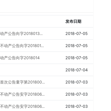
发布日期
公告向字2018013...
2018-07-05
产公告向字201801...
2018-07-05
产公告向字2018014
2018-07-05
2018-07-04
公告童字第201800...
2018-07-03
产公告安字201806...
2018-07-03
产公告安字201806...
2018-07-03