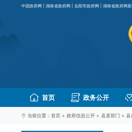
中国政府网
|
湖南省政府网
|
岳阳市政府网
|
湖南省政府网新
首页
政务公开
当前位置：
首页
>
政府信息公开
>
县直部门
>
县