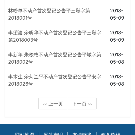
林粉单不动产首次登记公告平三墩字第
2018-
2018001号
05-09
李望波 余听华不动产首次登记公告平三墩字
2018-
第2018003号
05-09
李新年 朱梭枚不动产首次登记公告平城字第
2018-
2018002号
05-08
李木生 余菊兰平不动产首次登记公告平安字
2018-
2018026号
05-08
上一页
下一页
<<
>>
网站地图
|
网站声明
|
友情链接
|
政务热线