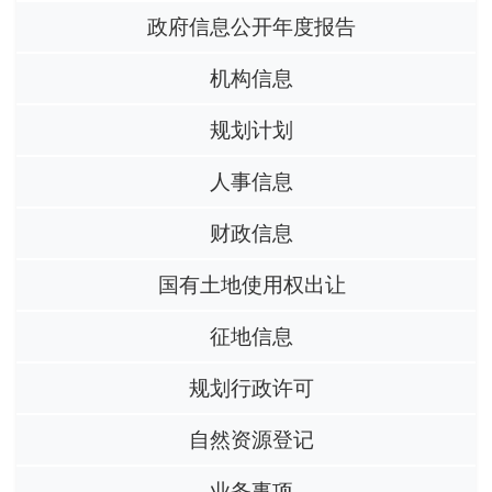
政府信息公开年度报告
机构信息
规划计划
人事信息
财政信息
国有土地使用权出让
征地信息
规划行政许可
自然资源登记
业务事项