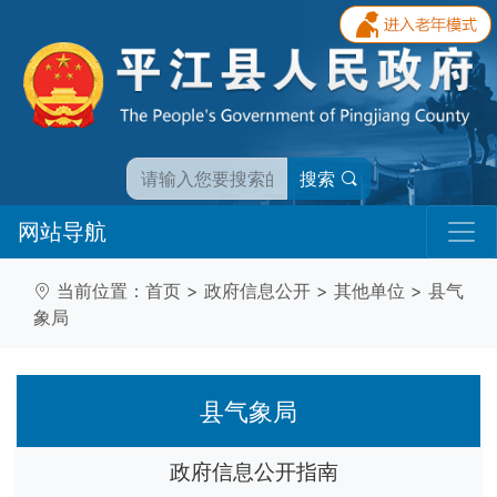
搜索
网站导航
当前位置：
首页
>
政府信息公开
>
其他单位
>
县气
象局
县气象局
政府信息公开指南