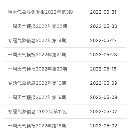
重大气象服务专报2022年第3期
2022-05-31
一周天气预报2022年第22期
2022-05-30
专题气象信息2022年第14期
2022-05-27
一周天气预报2022年第21期
2022-05-23
一周天气预报2022年第20期
2022-05-16
专题气象信息2022年第13期
2022-05-09
一周天气预报2022年第19期
2022-05-09
专题气象信息 2022年第12期
2022-05-07
一周天气预报2022年第18期
2022-05-02