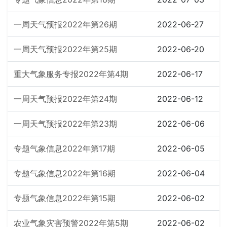
一周天气预报2022年第26期
2022-06-27
一周天气预报2022年第25期
2022-06-20
重大气象服务专报2022年第4期
2022-06-17
一周天气预报2022年第24期
2022-06-12
一周天气预报2022年第23期
2022-06-06
专题气象信息2022年第17期
2022-06-05
专题气象信息2022年第16期
2022-06-04
专题气象信息2022年第15期
2022-06-02
农业气象灾害预警2022年第5期
2022-06-02