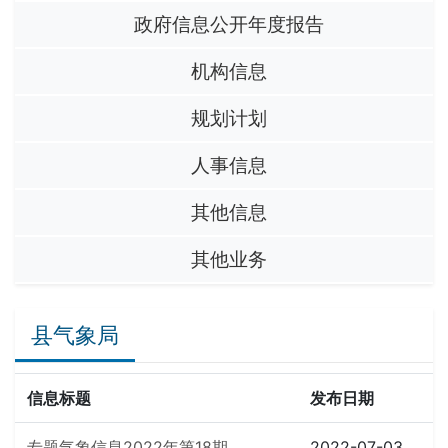
政府信息公开年度报告
机构信息
规划计划
人事信息
其他信息
其他业务
县气象局
信息标题
发布日期
专题气象信息2022年第18期
2022-07-03