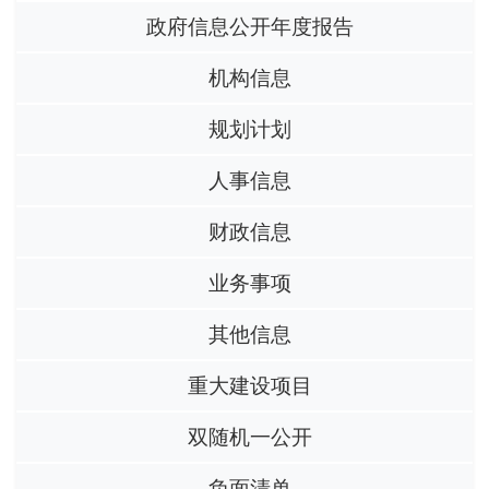
政府信息公开年度报告
机构信息
规划计划
人事信息
财政信息
业务事项
其他信息
重大建设项目
双随机一公开
负面清单