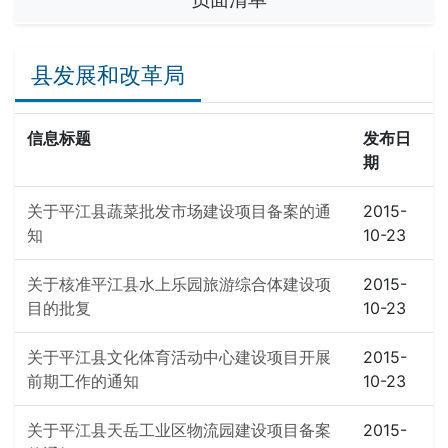
县发展和改革局
信息标题
发布日
期
关于平江县蔬菜批发市场建设项目备案的通
2015-
知
10-23
关于核准平江县水上乐园旅游综合体建设项
2015-
目的批复
10-23
关于平江县文化体育活动中心建设项目开展
2015-
前期工作的通知
10-23
关于平江县天岳工业区物流园建设项目备案
2015-