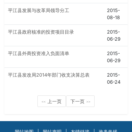
平江县发展与改革局领导分工
2015-
08-18
平江县政府核准的投资项目目录
2015-
06-29
平江县外商投资准入负面清单
2015-
06-29
平江县发改局2014年部门收支决算总表
2015-
06-24
上一页
下一页
<<
>>
网站地图
|
网站声明
|
友情链接
|
政务热线