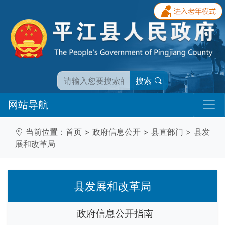
搜索
网站导航
当前位置：
首页
>
政府信息公开
>
县直部门
>
县发
展和改革局
县发展和改革局
政府信息公开指南