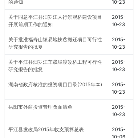
的通知
10-23
关于同意平江县汨罗江人行景观桥建设项目
2015-
开展前期工作的通知
10-23
关于批准福寿山镇易地扶贫搬迁项目可行性
2015-
研究报告的批复
10-23
关于平江县汩罗江车载埠渡改桥工程可行性
2015-
研究报告的批复
10-23
湖南省政府核准的投资项目目录(2015年本)
2015-
10-23
岳阳市外商投资管理负面清单
2015-
10-23
平江县发改局2015年收支预算总表
2015-
10-06