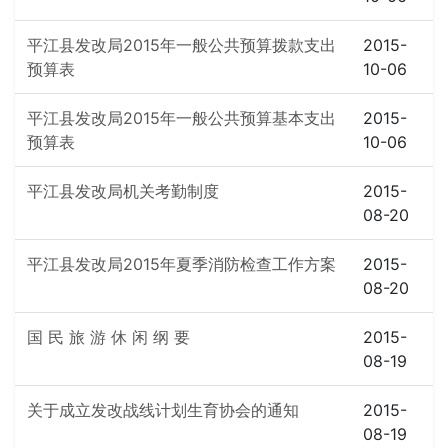
平江县发改局2015年一般公共预算拨款支出
2015-
预算表
10-06
平江县发改局2015年一般公共预算基本支出
2015-
预算表
10-06
平江县发改局机关考勤制度
2015-
08-20
平江县发改局2015年夏季消防检查工作方案
2015-
08-20
国 民 旅 游 休 闲 纲 要
2015-
08-19
关于成立发改战线计划生育协会的通知
2015-
08-19