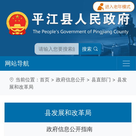
搜索
网站导航
当前位置：
首页
>
政府信息公开
>
县直部门
>
县发
展和改革局
县发展和改革局
政府信息公开指南