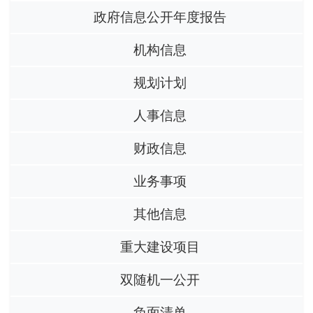
政府信息公开年度报告
机构信息
规划计划
人事信息
财政信息
业务事项
其他信息
重大建设项目
双随机一公开
负面清单