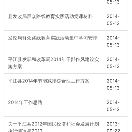
05-13
县发改局群众路线教育实践活动党课材料
2014-
05-13
发改局群众路线教育实践活动集中学习安排
2014-
05-13
平江县发展和改革局2014年干部作风建设实
2014-
施方案
05-13
平江县2014年节能减排综合性工作方案
2014-
05-13
2014年工作思路
2014-
05-13
关于平江县2012年国民经济和社会发展计划
2013-
执行情况与2013...
09-22