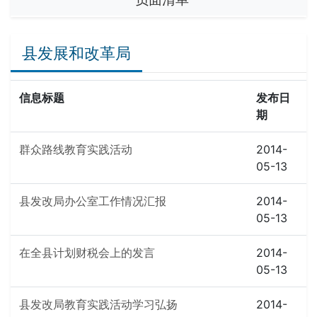
县发展和改革局
信息标题
发布日
期
群众路线教育实践活动
2014-
05-13
县发改局办公室工作情况汇报
2014-
05-13
在全县计划财税会上的发言
2014-
05-13
县发改局教育实践活动学习弘扬
2014-