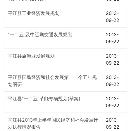
平江县工业经济发展规划
2013-
09-22
“十二五”及中远期交通发展规划
2013-
09-22
平江县旅游业发展规划
2013-
09-22
平江县国民经济和社会发展第十二个五年规
2013-
划纲要
09-22
平江县“十二五”节能专项规划(草案)
2013-
09-22
平江县2013年上半年国民经济和社会发展计
2013-
划执行情况报告
09-22