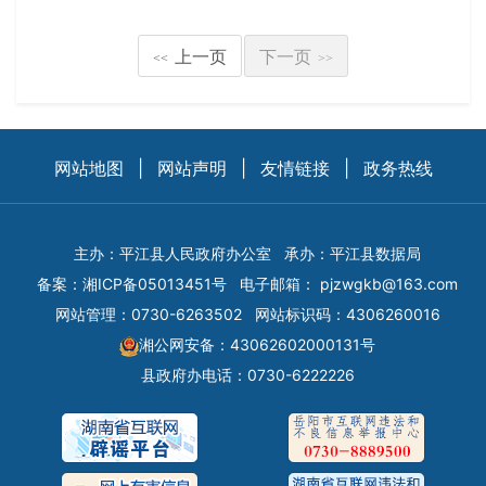
上一页
下一页
<<
>>
网站地图
|
网站声明
|
友情链接
|
政务热线
主办：平江县人民政府办公室
承办：平江县数据局
备案：
湘ICP备05013451号
电子邮箱：
pjzwgkb@163.com
网站管理：0730-6263502
网站标识码：4306260016
湘公网安备：43062602000131号
县政府办电话：0730-6222226