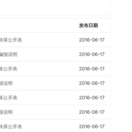
发布日期
费决算公开表
2016-06-17
编报说明
2016-06-17
算公开表
2016-06-17
报说明
2016-06-17
算公开表
2016-06-17
报说明
2016-06-17
费决算公开表
2016-06-17