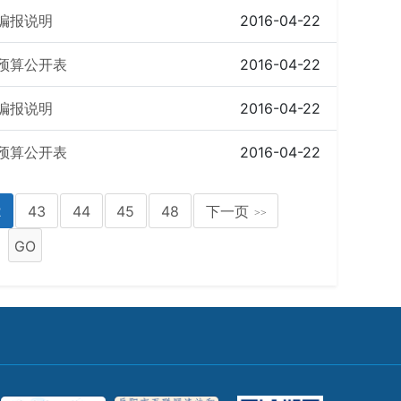
编报说明
2016-04-22
费预算公开表
2016-04-22
编报说明
2016-04-22
费预算公开表
2016-04-22
2
43
44
45
48
下一页
>>
GO