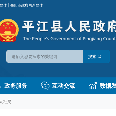
媒体
|
岳阳市政府网新媒体
搜索
政务服务
互动交流
数据
人社局