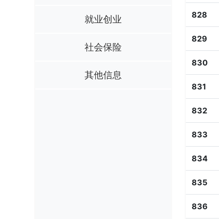
828
就业创业
829
社会保险
830
其他信息
831
832
833
834
835
836