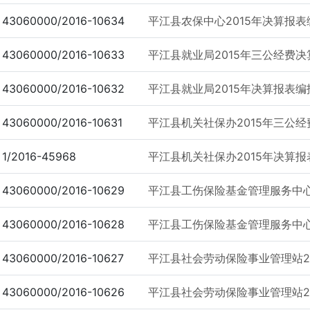
43060000/2016-10634
平江县农保中心2015年决算报表
43060000/2016-10633
平江县就业局2015年三公经费决
43060000/2016-10632
平江县就业局2015年决算报表编
43060000/2016-10631
平江县机关社保办2015年三公
1/2016-45968
平江县机关社保办2015年决算
43060000/2016-10629
平江县工伤保险基金管理服务中心
43060000/2016-10628
平江县工伤保险基金管理服务中心
43060000/2016-10627
平江县社会劳动保险事业管理站2
43060000/2016-10626
平江县社会劳动保险事业管理站2