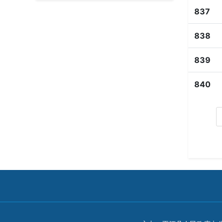
837
838
839
840