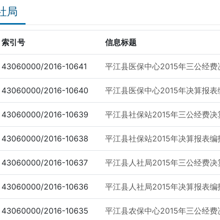
社局
索引号
信息标题
43060000/2016-10641
平江县医保中心2015年三公经
43060000/2016-10640
平江县医保中心2015年决算报表
43060000/2016-10639
平江县社保站2015年三公经费决
43060000/2016-10638
平江县社保站2015年决算报表编
43060000/2016-10637
平江县人社局2015年三公经费决
43060000/2016-10636
平江县人社局2015年决算报表编
43060000/2016-10635
平江县农保中心2015年三公经