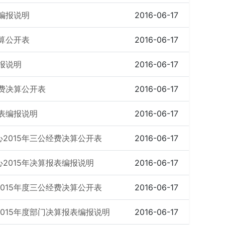
编报说明
2016-06-17
算公开表
2016-06-17
报说明
2016-06-17
经费决算公开表
2016-06-17
报表编报说明
2016-06-17
2015年三公经费决算公开表
2016-06-17
2015年决算报表编报说明
2016-06-17
015年度三公经费决算公开表
2016-06-17
015年度部门决算报表编报说明
2016-06-17