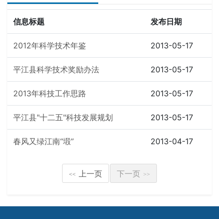
信息标题
发布日期
2012年科学技术年鉴
2013-05-17
平江县科学技术奖励办法
2013-05-17
2013年科技工作思路
2013-05-17
平江县"十二五"科技发展规划
2013-05-17
春风又绿江南“塅”
2013-04-17
上一页
下一页
<<
>>