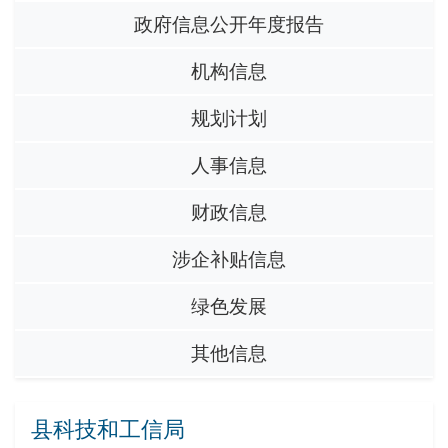
政府信息公开年度报告
机构信息
规划计划
人事信息
财政信息
涉企补贴信息
绿色发展
其他信息
县科技和工信局