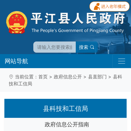
搜索
网站导航
当前位置：
首页
>
政府信息公开
>
县直部门
>
县科
技和工信局
县科技和工信局
政府信息公开指南