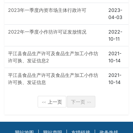
2023年一季度内资市场主体行政许可
2023-
04-03
2022年一季度小作坊许可证发放情况
2022-
10-11
平江县食品生产许可及食品生产加工小作坊
2021-
许可换、发证信息2
10-14
平江县食品生产许可及食品生产加工小作坊
2021-
许可换、发证信息
10-14
上一页
下一页
<<
>>
网站地图
|
网站声明
|
友情链接
|
政务热线