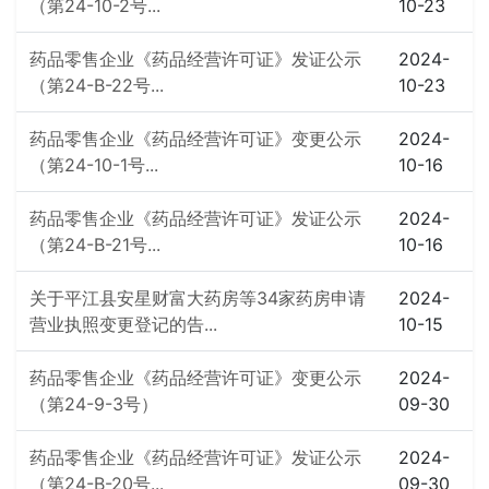
（第24-10-2号...
10-23
药品零售企业《药品经营许可证》发证公示
2024-
（第24-B-22号...
10-23
药品零售企业《药品经营许可证》变更公示
2024-
（第24-10-1号...
10-16
药品零售企业《药品经营许可证》发证公示
2024-
（第24-B-21号...
10-16
关于平江县安星财富大药房等34家药房申请
2024-
营业执照变更登记的告...
10-15
药品零售企业《药品经营许可证》变更公示
2024-
（第24-9-3号）
09-30
药品零售企业《药品经营许可证》发证公示
2024-
（第24-B-20号...
09-30