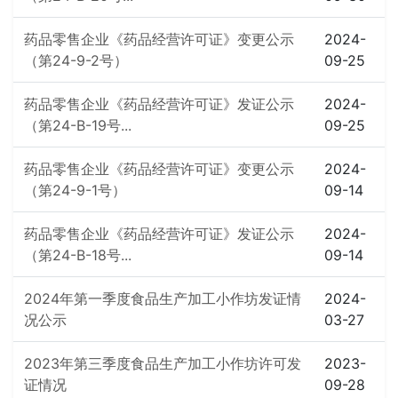
药品零售企业《药品经营许可证》变更公示
2024-
（第24-9-2号）
09-25
药品零售企业《药品经营许可证》发证公示
2024-
（第24-B-19号...
09-25
药品零售企业《药品经营许可证》变更公示
2024-
（第24-9-1号）
09-14
药品零售企业《药品经营许可证》发证公示
2024-
（第24-B-18号...
09-14
2024年第一季度食品生产加工小作坊发证情
2024-
况公示
03-27
2023年第三季度食品生产加工小作坊许可发
2023-
证情况
09-28