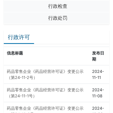
行政检查
行政处罚
行政许可
信息标题
发布日
期
药品零售企业《药品经营许可证》变更公示
2024-
（第24-11-2号）
11-11
药品零售企业《药品经营许可证》变更公示
2024-
（第24-11-1号）
11-08
药品零售企业《药品经营许可证》变更公示
2024-