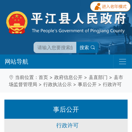
搜索
网站导航
当前位置：
首页
>
政府信息公开
>
县直部门
>
县市
场监督管理局
>
行政执法公示
>
事后公开
>
行政许可
事后公开
行政许可