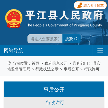
搜索
网站导航
当前位置：
首页
>
政府信息公开
>
县直部门
>
县市
场监督管理局
>
行政执法公示
>
事后公开
>
行政许可
事后公开
行政许可