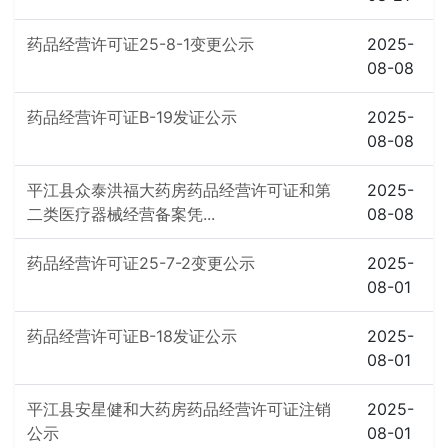
药品经营许可证25-8-1变更公示
2025-
08-08
药品经营许可证B-19发证公示
2025-
08-08
平江县众泰洪福大药房药品经营许可证和第
2025-
二类医疗器械经营备案凭...
08-08
药品经营许可证25-7-2变更公示
2025-
08-01
药品经营许可证B-18发证公示
2025-
08-01
平江县安星健和大药房药品经营许可证注销
2025-
公示
08-01