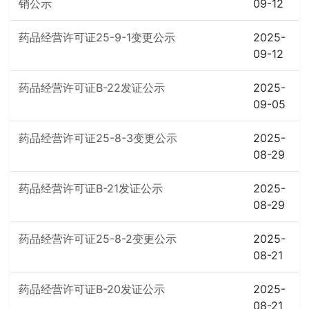
销公示
09-12
药品经营许可证25-9-1变更公示
2025-
09-12
药品经营许可证B-22发证公示
2025-
09-05
药品经营许可证25-8-3变更公示
2025-
08-29
药品经营许可证B-21发证公示
2025-
08-29
药品经营许可证25-8-2变更公示
2025-
08-21
药品经营许可证B-20发证公示
2025-
08-21