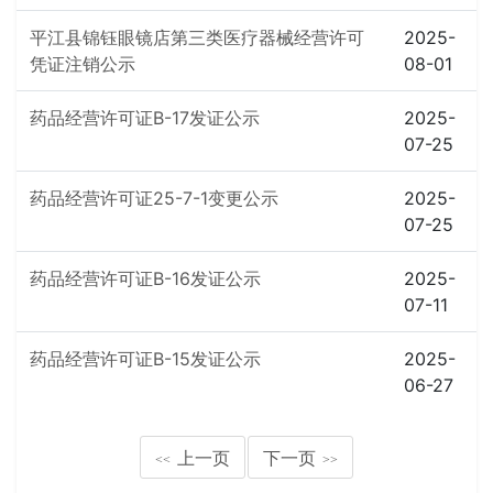
平江县锦钰眼镜店第三类医疗器械经营许可
2025-
凭证注销公示
08-01
药品经营许可证B-17发证公示
2025-
07-25
药品经营许可证25-7-1变更公示
2025-
07-25
药品经营许可证B-16发证公示
2025-
07-11
药品经营许可证B-15发证公示
2025-
06-27
上一页
下一页
<<
>>