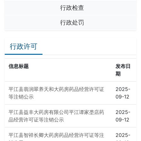
行政检查
行政处罚
行政许可
信息标题
发布日
期
平江县翡润翠养天和大药房药品经营许可证
2025-
等注销公示
09-12
平江县益丰大药房有限公司平江谭家垄店药
2025-
品经营许可证等注销公示
09-12
平江县智祥长卿大药房药品经营许可证等注
2025-