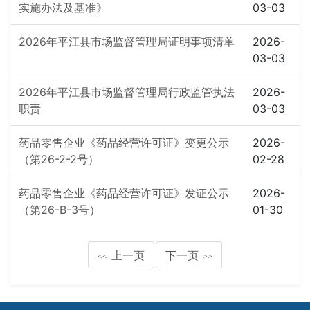
实施办法及基准》
03-03
2026年平江县市场监督管理局证明事项清单
2026-
03-03
2026年平江县市场监督管理局行政监管执法
2026-
职责
03-03
药品零售企业《药品经营许可证》变更公示
2026-
（第26-2-2号）
02-28
药品零售企业《药品经营许可证》发证公示
2026-
（第26-B-3号）
01-30
上一页
下一页
<<
>>