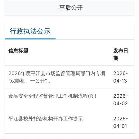
事后公开
行政执法公示
信息标题
发布日
期
2026年度平江县市场监督管理局部门内专项
2026-
“双随机、一公开”...
04-13
食品安全全程监督管理工作机制流程(图)
2026-
04-02
平江县校外托管机构开办工作提示
2026-
04-01