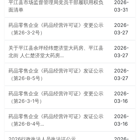
平江县市场监督管理局党员干部履职用权负
2026-
面清单
03-31
药品零售企业《药品经营许可证》变更公示
2026-
（第26-3-2号）
03-27
关于平江县余坪经纬楚济堂大药房、平江县
2026-
北街 人仁楚济堂大药房...
03-27
药品零售企业《药品经营许可证》发证公示
2026-
（第26-B-5号）
03-27
药品零售企业《药品经营许可证》变更公示
2026-
（第26-3-1号）
03-16
药品零售企业《药品经营许可证》发证公示
2026-
（第26-B-4号...
03-16
2026行政执法人员执法证公示
2026-