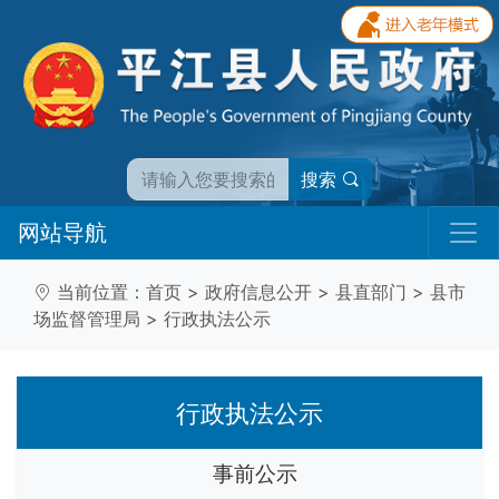
搜索
网站导航
当前位置：
首页
>
政府信息公开
>
县直部门
>
县市
场监督管理局
>
行政执法公示
行政执法公示
事前公示