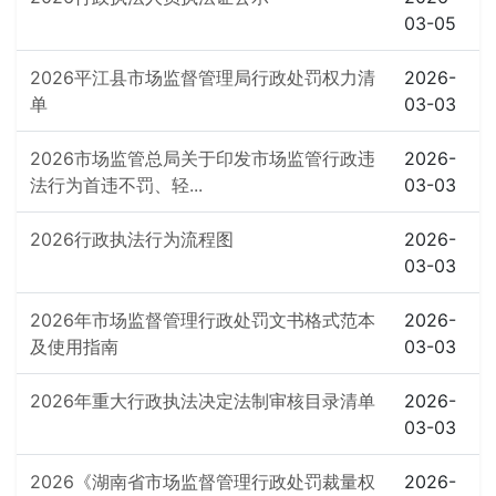
03-05
2026平江县市场监督管理局行政处罚权力清
2026-
单
03-03
2026市场监管总局关于印发市场监管行政违
2026-
法行为首违不罚、轻...
03-03
2026行政执法行为流程图
2026-
03-03
2026年市场监督管理行政处罚文书格式范本
2026-
及使用指南
03-03
2026年重大行政执法决定法制审核目录清单
2026-
03-03
2026《湖南省市场监督管理行政处罚裁量权
2026-