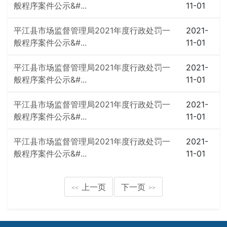
般程序案件公示&#...
11-01
平江县市场监督管理局2021年度行政处罚一
2021-
般程序案件公示&#...
11-01
平江县市场监督管理局2021年度行政处罚一
2021-
般程序案件公示&#...
11-01
平江县市场监督管理局2021年度行政处罚一
2021-
般程序案件公示&#...
11-01
平江县市场监督管理局2021年度行政处罚一
2021-
般程序案件公示&#...
11-01
上一页
下一页
<<
>>