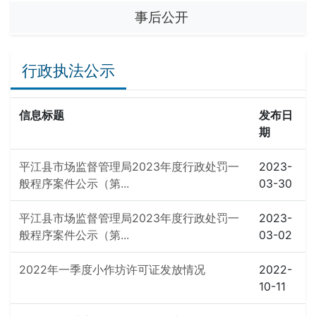
事后公开
行政执法公示
信息标题
发布日
期
平江县市场监督管理局2023年度行政处罚一
2023-
般程序案件公示（第...
03-30
平江县市场监督管理局2023年度行政处罚一
2023-
般程序案件公示（第...
03-02
2022年一季度小作坊许可证发放情况
2022-
10-11