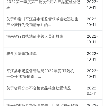
2022第一季度第二批次食用农产品监检登记
2022-
表
10-11
关于印发《平江县市场监管领域轻微违法生
2022-
产经营行为免罚清单》的...
10-11
湖南省行政执法证申领人员汇总表
2022-
10-11
粮食执法事项清单
2022-
10-11
平江县市场监督管理局2022年度“双随机、
2022-
一公开”监管抽查工...
10-11
关于省局交办不合格食品核查处置情况
2022-
04-11
湖南省市场监督管理局关于印发《湖南省市
2022-