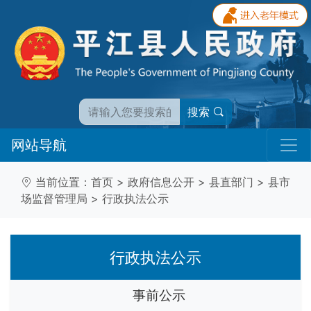
搜索
网站导航
当前位置：
首页
>
政府信息公开
>
县直部门
>
县市
场监督管理局
>
行政执法公示
行政执法公示
事前公示