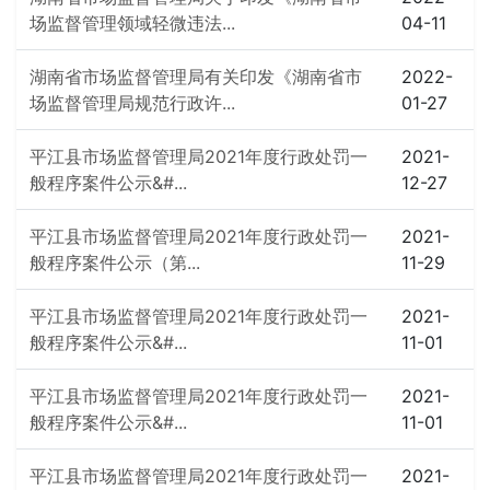
场监督管理领域轻微违法...
04-11
湖南省市场监督管理局有关印发《湖南省市
2022-
场监督管理局规范行政许...
01-27
平江县市场监督管理局2021年度行政处罚一
2021-
般程序案件公示&#...
12-27
平江县市场监督管理局2021年度行政处罚一
2021-
般程序案件公示（第...
11-29
平江县市场监督管理局2021年度行政处罚一
2021-
般程序案件公示&#...
11-01
平江县市场监督管理局2021年度行政处罚一
2021-
般程序案件公示&#...
11-01
平江县市场监督管理局2021年度行政处罚一
2021-